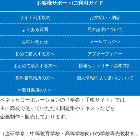
お客様サポート/ご利用ガイド
サイト利用規約
お支払い・納品
よくある質問
見本請求について
お問い合わせ
メールマガジン
初めて購入する方へ
アフターフォロー
まとめて購入する方へ
情報セキュリティ基本方針
教科書供給所の方へ
個人情報の取り扱いについて
お取引書店の方へ
ベネッセコーポレーションの『学参・手帳サイト』
では、
主に高校で使っていただく問題集やテキストなどを
企画制作・販売しております。
（進研学参：中等教育学校・高等学校向けの学校専売教材を、