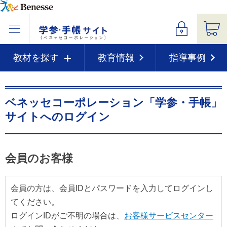
教材を探す
教育情報
指導事例
ベネッセコーポレーション「学参・手帳」
サイトへのログイン
会員のお客様
会員の方は、会員IDとパスワードを入力してログインし
てください。
ログインIDがご不明の場合は、
お客様サービスセンター