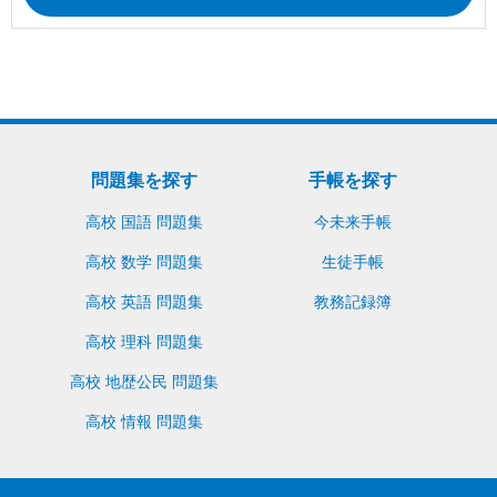
問題集を探す
手帳を探す
高校 国語 問題集
今未来手帳
高校 数学 問題集
生徒手帳
高校 英語 問題集
教務記録簿
高校 理科 問題集
高校 地歴公民 問題集
高校 情報 問題集