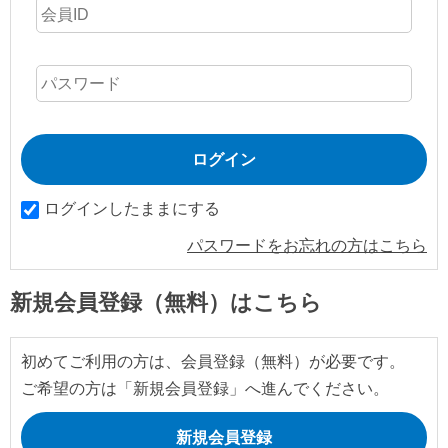
ログインしたままにする
パスワードをお忘れの方はこちら
新規会員登録（無料）はこちら
初めてご利用の方は、会員登録（無料）が必要です。
ご希望の方は「新規会員登録」へ進んでください。