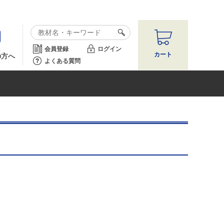
会員登録
ログイン
カート
の方へ
よくある質問