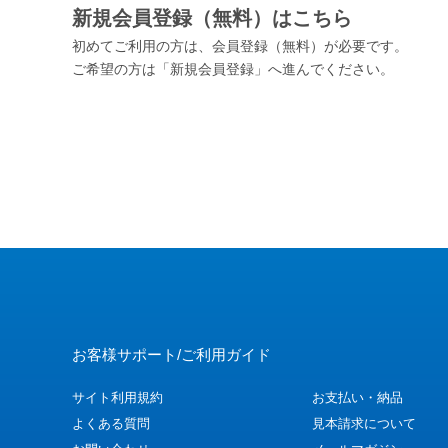
新規会員登録（無料）はこちら
初めてご利用の方は、会員登録（無料）が必要です。
ご希望の方は「新規会員登録」へ進んでください。
お客様サポート/ご利用ガイド
サイト利用規約
お支払い・納品
よくある質問
見本請求について