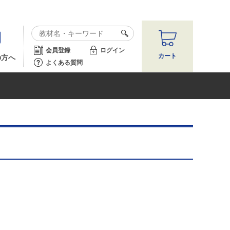
会員登録
ログイン
カート
の方へ
よくある質問