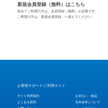
新規会員登録（無料）はこちら
初めてご利用の方は、会員登録（無料）が必要です。
ご希望の方は「新規会員登録」へ進んでください。
お客様サポート/ご利用ガイド
サイト利用規約
お支払い・納品
よくある質問
見本請求について