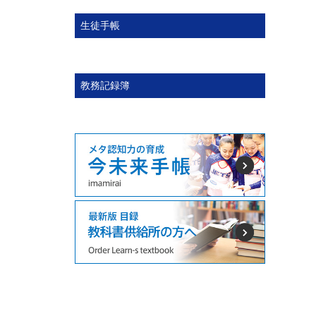
生徒手帳
教務記録簿