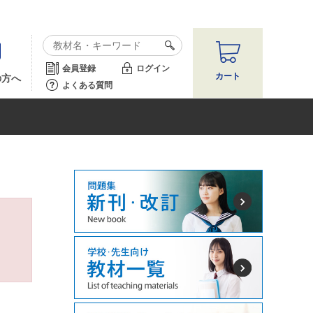
会員登録
ログイン
カート
の方へ
よくある質問