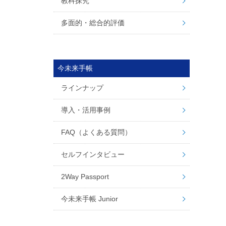
教科探究
多面的・総合的評価
今未来手帳
ラインナップ
導入・活用事例
FAQ（よくある質問）
セルフインタビュー
2Way Passport
今未来手帳 Junior