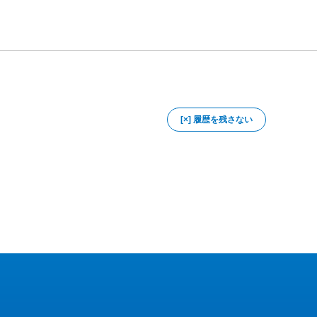
[×] 履歴を残さない