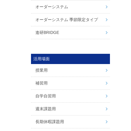
オーダーシステム
オーダーシステム 季節限定タイプ
進研BRIDGE
活用場面
授業用
補習用
自学自習用
週末課題用
長期休暇課題用