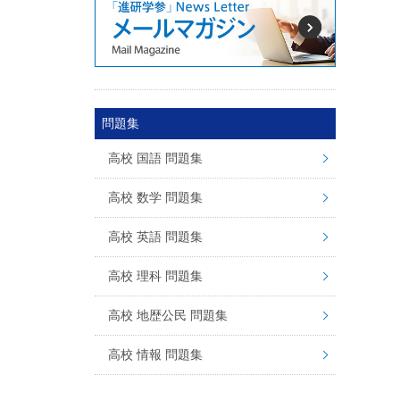
問題集
高校 国語 問題集
高校 数学 問題集
高校 英語 問題集
高校 理科 問題集
高校 地歴公民 問題集
高校 情報 問題集