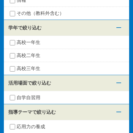
その他（教科外含む）
学年で絞り込む
高校一年生
高校二年生
高校三年生
活用場面で絞り込む
自学自習用
指導テーマで絞り込む
応用力の養成