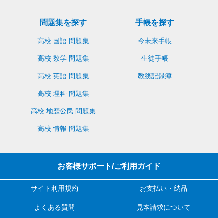
問題集を探す
手帳を探す
高校 国語 問題集
今未来手帳
高校 数学 問題集
生徒手帳
高校 英語 問題集
教務記録簿
高校 理科 問題集
高校 地歴公民 問題集
高校 情報 問題集
お客様サポート/ご利用ガイド
サイト利用規約
お支払い・納品
よくある質問
見本請求について