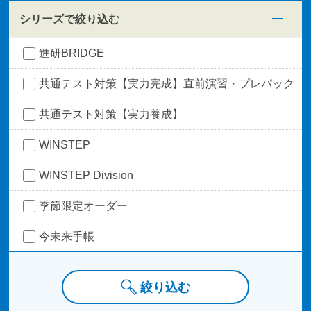
シリーズで絞り込む
進研BRIDGE
共通テスト対策【実力完成】直前演習・プレパック
共通テスト対策【実力養成】
WINSTEP
WINSTEP Division
季節限定オーダー
今未来手帳
絞り込む