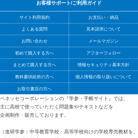
お客様サポート/ご利用ガイド
サイト利用規約
お支払い・納品
よくある質問
見本請求について
お問い合わせ
メールマガジン
初めて購入する方へ
アフターフォロー
まとめて購入する方へ
情報セキュリティ基本方針
教科書供給所の方へ
個人情報の取り扱いについて
お取引書店の方へ
ベネッセコーポレーションの『学参・手帳サイト』
では、
主に高校で使っていただく問題集やテキストなどを
企画制作・販売しております。
（進研学参：中等教育学校・高等学校向けの学校専売教材を、