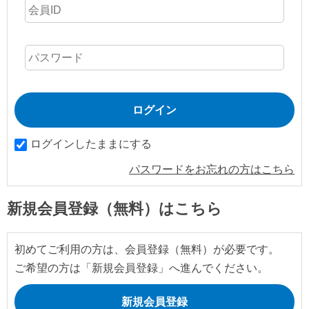
ログインしたままにする
パスワードをお忘れの方はこちら
新規会員登録（無料）はこちら
初めてご利用の方は、会員登録（無料）が必要です。
ご希望の方は「新規会員登録」へ進んでください。