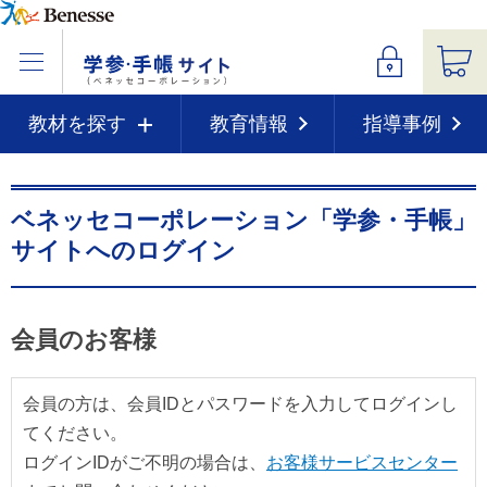
教材を探す
教育情報
指導事例
ベネッセコーポレーション「学参・手帳」
サイトへのログイン
会員のお客様
会員の方は、会員IDとパスワードを入力してログインし
てください。
ログインIDがご不明の場合は、
お客様サービスセンター