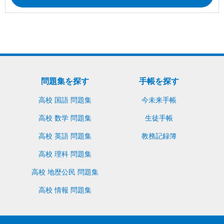
問題集を探す
手帳を探す
高校 国語 問題集
今未来手帳
高校 数学 問題集
生徒手帳
高校 英語 問題集
教務記録簿
高校 理科 問題集
高校 地歴公民 問題集
高校 情報 問題集