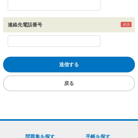
連絡先電話番号
問題集を探す
手帳を探す