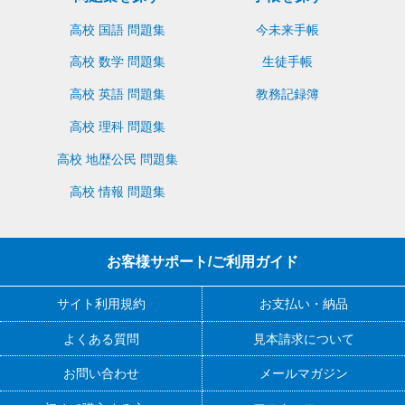
高校 国語 問題集
今未来手帳
高校 数学 問題集
生徒手帳
高校 英語 問題集
教務記録簿
高校 理科 問題集
高校 地歴公民 問題集
高校 情報 問題集
お客様サポート/ご利用ガイド
サイト利用規約
お支払い・納品
よくある質問
見本請求について
お問い合わせ
メールマガジン