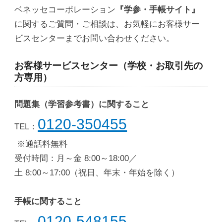
ベネッセコーポレーション
『学参・手帳サイト』
に関するご質問・ご相談は、お気軽にお客様サー
ビスセンターまでお問い合わせください。
お客様サービスセンター（学校・お取引先の
方専用）
問題集（学習参考書）に関すること
0120-350455
TEL：
※通話料無料
受付時間：月～金 8:00～18:00／
土 8:00～17:00（祝日、年末・年始を除く）
手帳に関すること
0120-548155