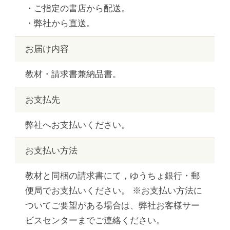
・ご指定の書店から配送。
・弊社から直送。
お届け内容
教材・請求書兼納品書。
お支払先
弊社へお支払いください。
お支払い方法
教材と同梱の請求書にて，ゆうちょ銀行・郵
便局でお支払いください。 ※お支払い方法に
ついてご要望がある場合は、弊社お客様サー
ビスセンターまでご連絡ください。