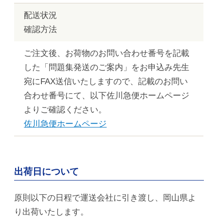
配送状況
確認方法
ご注文後、お荷物のお問い合わせ番号を記載
した「問題集発送のご案内」をお申込み先生
宛にFAX送信いたしますので、記載のお問い
合わせ番号にて、以下佐川急便ホームページ
よりご確認ください。
佐川急便ホームページ
出荷日について
原則以下の日程で運送会社に引き渡し、岡山県よ
り出荷いたします。