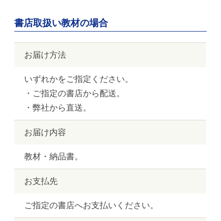
書店取扱い教材の場合
お届け方法
いずれかをご指定ください。
・ご指定の書店から配送。
・弊社から直送。
お届け内容
教材・納品書。
お支払先
ご指定の書店へお支払いください。