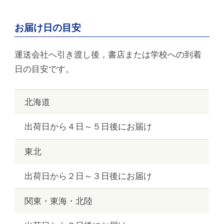
お届け日の目安
運送会社へ引き渡し後，書店または学校への到着
日の目安です。
北海道
出荷日から４日～５日後にお届け
東北
出荷日から２日～３日後にお届け
関東・東海・北陸