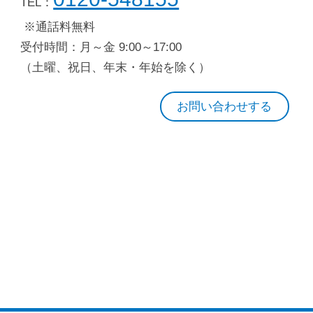
TEL：
※通話料無料
受付時間：月～金 9:00～17:00
（土曜、祝日、年末・年始を除く）
お問い合わせする