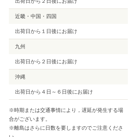
出荷日から２日後にお届け
近畿・中国・四国
出荷日から１日後にお届け
九州
出荷日から２日後にお届け
沖縄
出荷日から４日～６日後にお届け
※時期または交通事情により，遅延が発生する場
合がございます。
※離島はさらに日数を要しますのでご注意くださ
い。