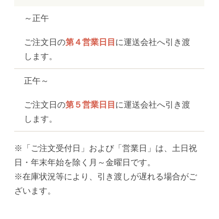
～正午
ご注文日の
第４営業日目
に運送会社へ引き渡
します。
正午～
ご注文日の
第５営業日目
に運送会社へ引き渡
します。
※「ご注文受付日」および「営業日」は、土日祝
日・年末年始を除く月～金曜日です。
※在庫状況等により、引き渡しが遅れる場合がご
ざいます。