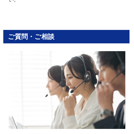
ご質問・ご相談