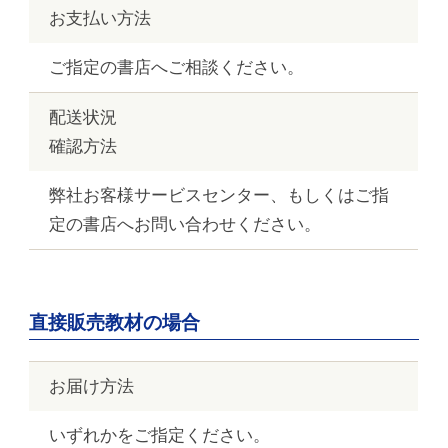
お支払い方法
ご指定の書店へご相談ください。
配送状況
確認方法
弊社お客様サービスセンター、もしくはご指
定の書店へお問い合わせください。
直接販売教材の場合
お届け方法
いずれかをご指定ください。