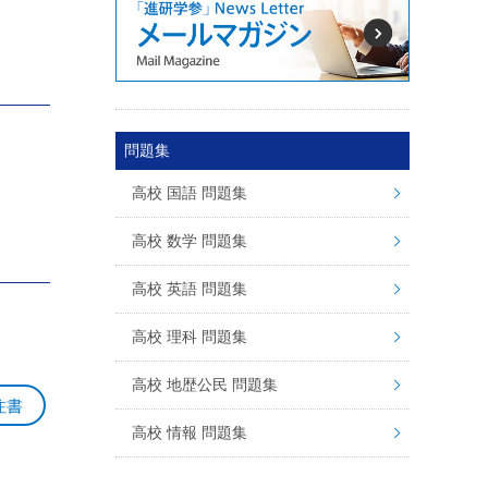
問題集
高校 国語 問題集
高校 数学 問題集
高校 英語 問題集
高校 理科 問題集
高校 地歴公民 問題集
注書
高校 情報 問題集