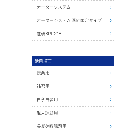
オーダーシステム
オーダーシステム 季節限定タイプ
進研BRIDGE
活用場面
授業用
補習用
自学自習用
週末課題用
長期休暇課題用