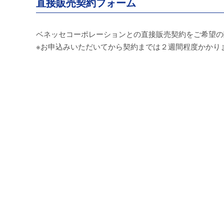
直接販売契約フォーム
ベネッセコーポレーションとの直接販売契約をご希望の
※お申込みいただいてから契約までは２週間程度かかり