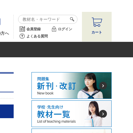
会員登録
ログイン
カート
の方へ
よくある質問