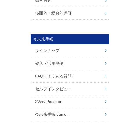
教科探究
多面的・総合的評価
今未来手帳
ラインナップ
導入・活用事例
FAQ（よくある質問）
セルフインタビュー
2Way Passport
今未来手帳 Junior