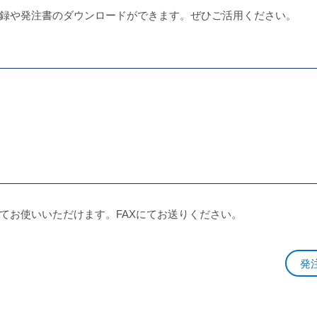
録や発注書のダウンロードができます。ぜひご活用ください。
てお使いいただけます。FAXにてお送りください。
発