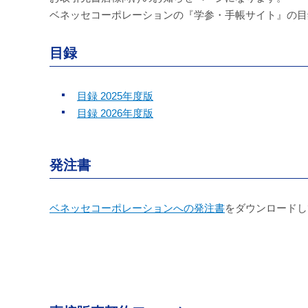
ベネッセコーポレーションの『学参・手帳サイト』の目
目録
目録 2025年度版
目録 2026年度版
発注書
ベネッセコーポレーションへの発注書
をダウンロードし