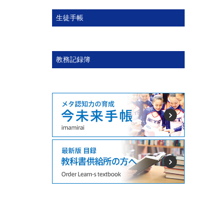
生徒手帳
教務記録簿