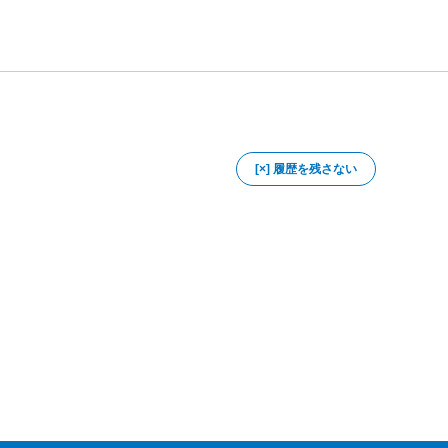
[×] 履歴を残さない