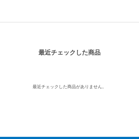
最近チェックした商品
最近チェックした商品がありません。