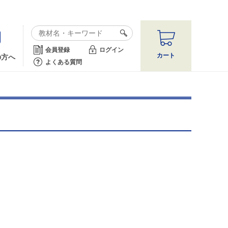
会員登録
ログイン
カート
の方へ
よくある質問