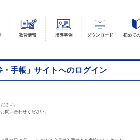
す
教育情報
指導事例
ダウンロード
初めて
参・手帳」サイトへのログイン
ください。
でお問い合わせください。