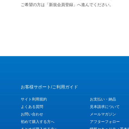
ご希望の方は「新規会員登録」へ進んでください。
お客様サポート/ご利用ガイド
サイト利用規約
お支払い・納品
よくある質問
見本請求について
お問い合わせ
メールマガジン
初めて購入する方へ
アフターフォロー