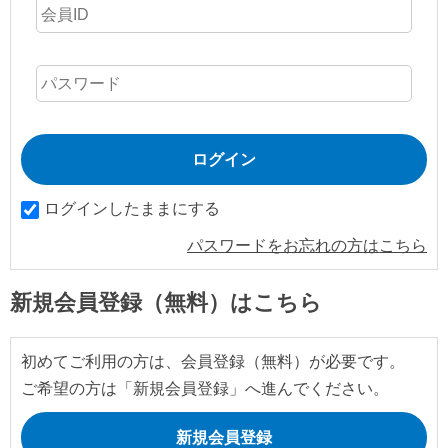
ログインしたままにする
パスワードをお忘れの方はこちら
新規会員登録（無料）はこちら
初めてご利用の方は、会員登録（無料）が必要です。
ご希望の方は「新規会員登録」へ進んでください。