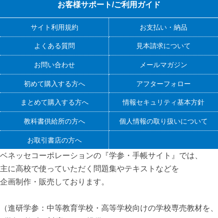
お客様サポート/ご利用ガイド
サイト利用規約
お支払い・納品
よくある質問
見本請求について
お問い合わせ
メールマガジン
初めて購入する方へ
アフターフォロー
まとめて購入する方へ
情報セキュリティ基本方針
教科書供給所の方へ
個人情報の取り扱いについて
お取引書店の方へ
ベネッセコーポレーションの『学参・手帳サイト』
では、
主に高校で使っていただく問題集やテキストなどを
企画制作・販売しております。
（進研学参：中等教育学校・高等学校向けの学校専売教材を、