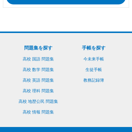
問題集を探す
手帳を探す
高校 国語 問題集
今未来手帳
高校 数学 問題集
生徒手帳
高校 英語 問題集
教務記録簿
高校 理科 問題集
高校 地歴公民 問題集
高校 情報 問題集