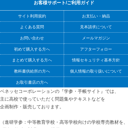
お客様サポート/ご利用ガイド
サイト利用規約
お支払い・納品
よくある質問
見本請求について
お問い合わせ
メールマガジン
初めて購入する方へ
アフターフォロー
まとめて購入する方へ
情報セキュリティ基本方針
教科書供給所の方へ
個人情報の取り扱いについて
お取引書店の方へ
ベネッセコーポレーションの『学参・手帳サイト』
では、
主に高校で使っていただく問題集やテキストなどを
企画制作・販売しております。
（進研学参：中等教育学校・高等学校向けの学校専売教材を、