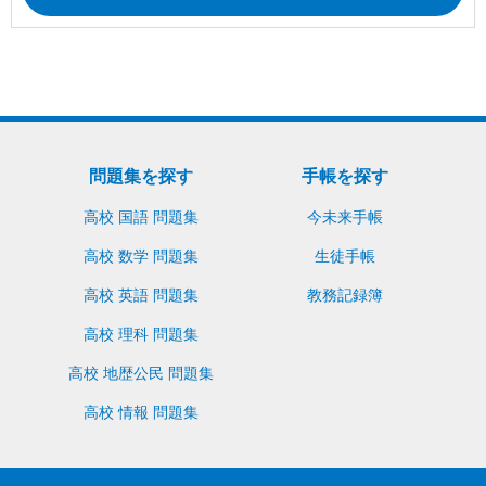
問題集を探す
手帳を探す
高校 国語 問題集
今未来手帳
高校 数学 問題集
生徒手帳
高校 英語 問題集
教務記録簿
高校 理科 問題集
高校 地歴公民 問題集
高校 情報 問題集