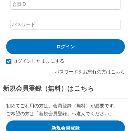
ログインしたままにする
パスワードをお忘れの方はこちら
新規会員登録（無料）はこちら
初めてご利用の方は、会員登録（無料）が必要です。
ご希望の方は「新規会員登録」へ進んでください。