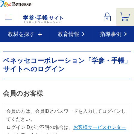
教材を探す
教育情報
指導事例
ベネッセコーポレーション「学参・手帳」
サイトへのログイン
会員のお客様
会員の方は、会員IDとパスワードを入力してログインし
てください。
ログインIDがご不明の場合は、
お客様サービスセンター