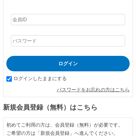
ログインしたままにする
パスワードをお忘れの方はこちら
新規会員登録（無料）はこちら
初めてご利用の方は、会員登録（無料）が必要です。
ご希望の方は「新規会員登録」へ進んでください。