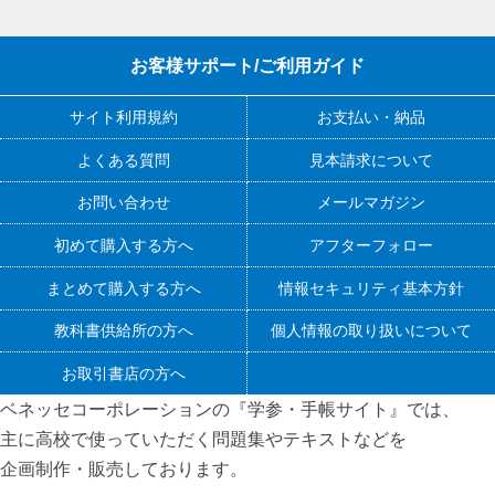
お客様サポート/ご利用ガイド
サイト利用規約
お支払い・納品
よくある質問
見本請求について
お問い合わせ
メールマガジン
初めて購入する方へ
アフターフォロー
まとめて購入する方へ
情報セキュリティ基本方針
教科書供給所の方へ
個人情報の取り扱いについて
お取引書店の方へ
ベネッセコーポレーションの『学参・手帳サイト』
では、
主に高校で使っていただく問題集やテキストなどを
企画制作・販売しております。