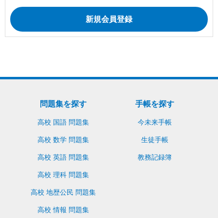
問題集を探す
手帳を探す
高校 国語 問題集
今未来手帳
高校 数学 問題集
生徒手帳
高校 英語 問題集
教務記録簿
高校 理科 問題集
高校 地歴公民 問題集
高校 情報 問題集