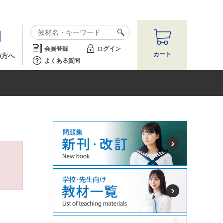
会員登録
ログイン
カート
の方へ
よくある質問