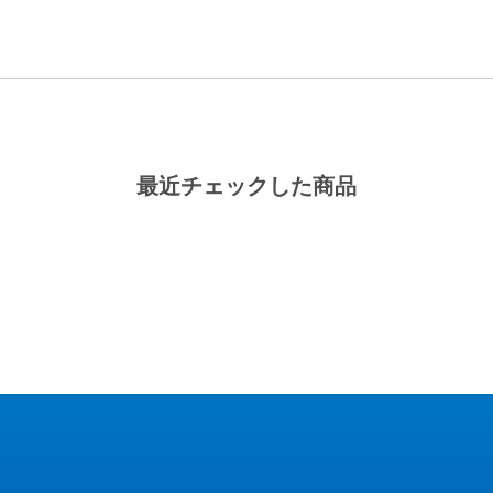
最近チェックした商品