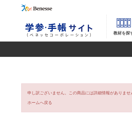
| ベネッセコーポレーションの『学参・手帳サイト』
教材を探
申し訳ございません。この商品には詳細情報がありませ
ホームへ戻る