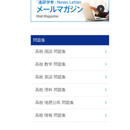
問題集
高校 国語 問題集
高校 数学 問題集
高校 英語 問題集
高校 理科 問題集
高校 地歴公民 問題集
高校 情報 問題集