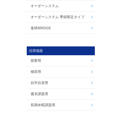
オーダーシステム
オーダーシステム 季節限定タイプ
進研BRIDGE
活用場面
授業用
補習用
自学自習用
週末課題用
長期休暇課題用