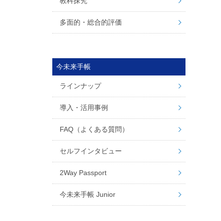
教科探究
多面的・総合的評価
今未来手帳
ラインナップ
導入・活用事例
FAQ（よくある質問）
セルフインタビュー
2Way Passport
今未来手帳 Junior