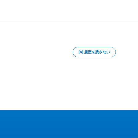
[×] 履歴を残さない