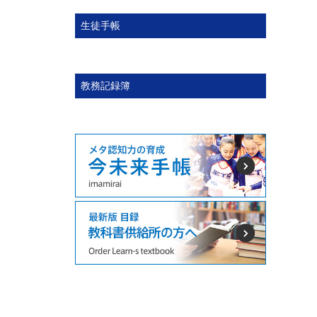
生徒手帳
教務記録簿