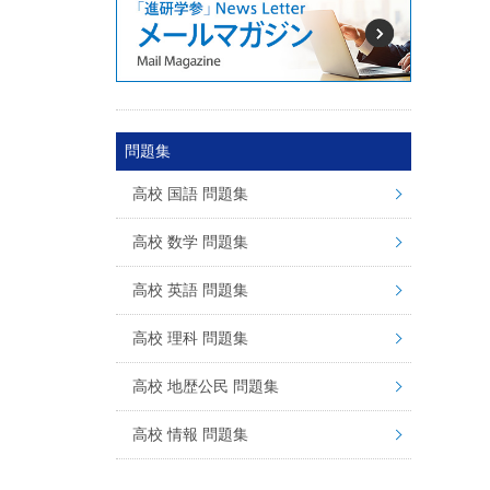
問題集
高校 国語 問題集
高校 数学 問題集
高校 英語 問題集
高校 理科 問題集
高校 地歴公民 問題集
高校 情報 問題集