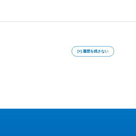
[×] 履歴を残さない