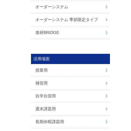
オーダーシステム
オーダーシステム 季節限定タイプ
進研BRIDGE
活用場面
授業用
補習用
自学自習用
週末課題用
長期休暇課題用