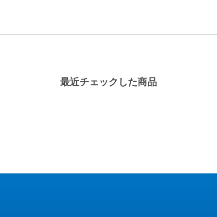
最近チェックした商品