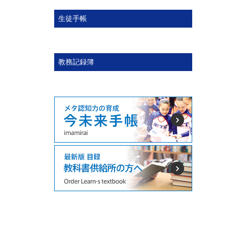
生徒手帳
教務記録簿