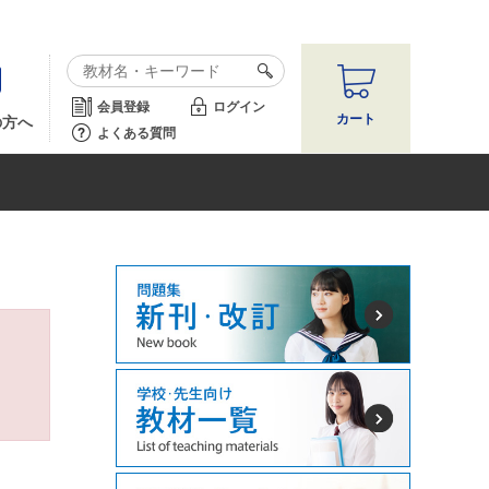
会員登録
ログイン
カート
の方へ
よくある質問