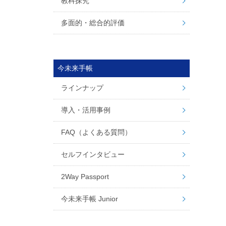
教科探究
多面的・総合的評価
今未来手帳
ラインナップ
導入・活用事例
FAQ（よくある質問）
セルフインタビュー
2Way Passport
今未来手帳 Junior