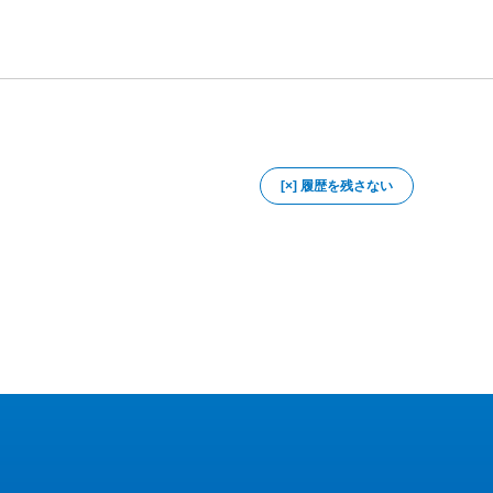
[×] 履歴を残さない