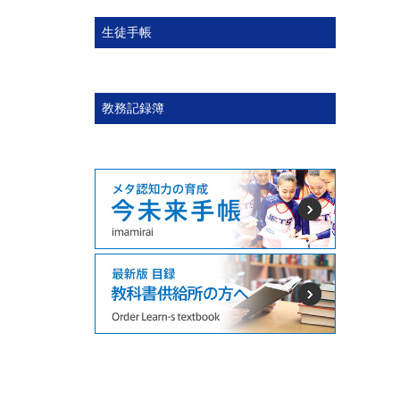
生徒手帳
教務記録簿