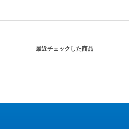
最近チェックした商品