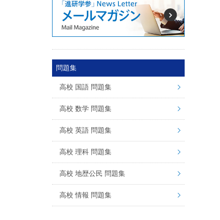
問題集
高校 国語 問題集
高校 数学 問題集
高校 英語 問題集
高校 理科 問題集
高校 地歴公民 問題集
高校 情報 問題集