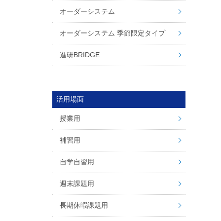
オーダーシステム
オーダーシステム 季節限定タイプ
進研BRIDGE
活用場面
授業用
補習用
自学自習用
週末課題用
長期休暇課題用