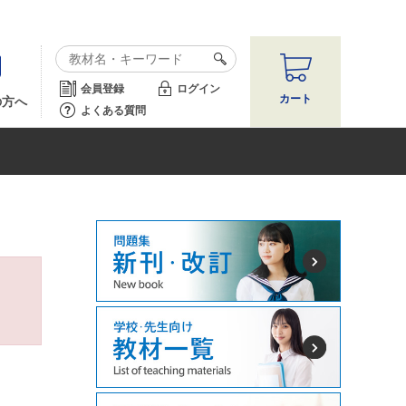
会員登録
ログイン
カート
の方へ
よくある質問