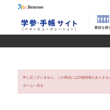
| ベネッセコーポレーションの『学参・手帳サイト』
教材を探
申し訳ございません。この商品には詳細情報がありませ
ホームへ戻る