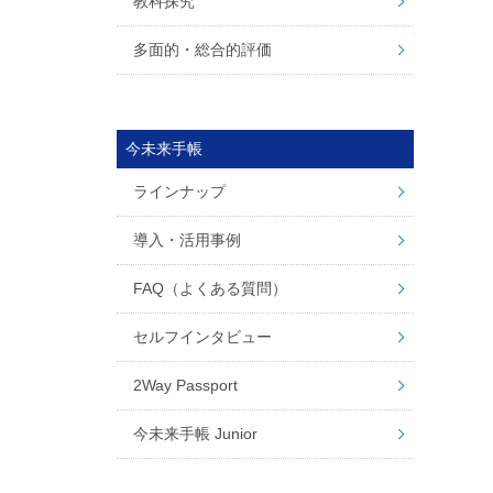
教科探究
多面的・総合的評価
今未来手帳
ラインナップ
導入・活用事例
FAQ（よくある質問）
セルフインタビュー
2Way Passport
今未来手帳 Junior