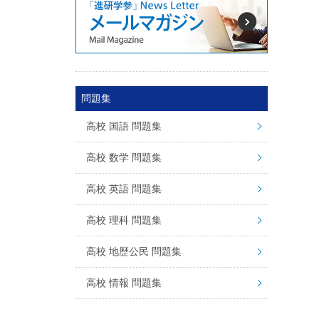
問題集
高校 国語 問題集
高校 数学 問題集
高校 英語 問題集
高校 理科 問題集
高校 地歴公民 問題集
高校 情報 問題集