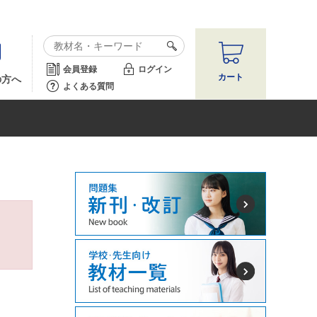
会員登録
ログイン
カート
の方へ
よくある質問