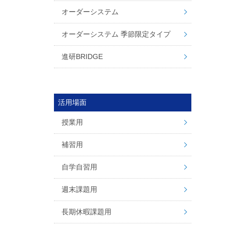
オーダーシステム
オーダーシステム 季節限定タイプ
進研BRIDGE
活用場面
授業用
補習用
自学自習用
週末課題用
長期休暇課題用