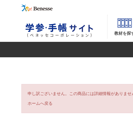
| ベネッセコーポレーションの『学参・手帳サイト』
教材を探
申し訳ございません。この商品には詳細情報がありませ
ホームへ戻る