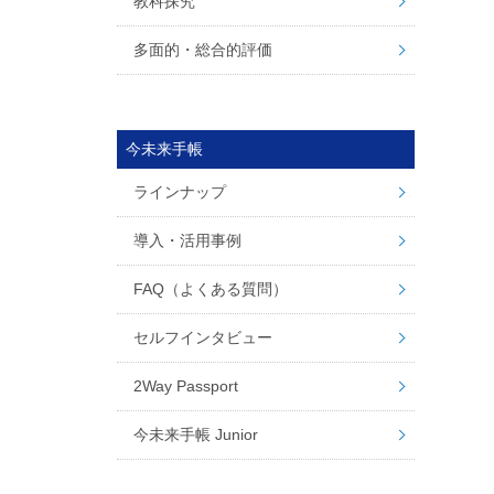
教科探究
多面的・総合的評価
今未来手帳
ラインナップ
導入・活用事例
FAQ（よくある質問）
セルフインタビュー
2Way Passport
今未来手帳 Junior