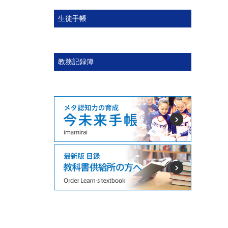
生徒手帳
教務記録簿