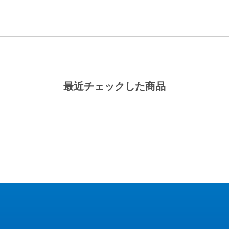
最近チェックした商品