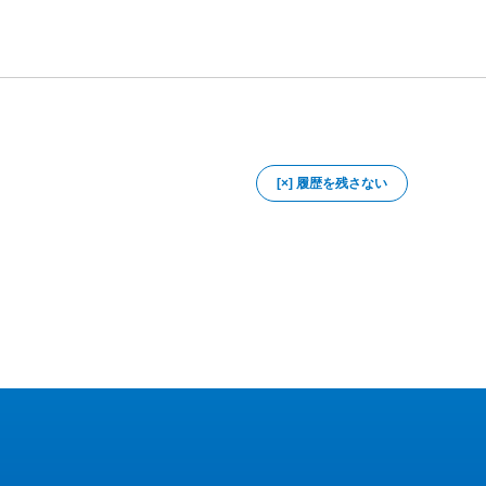
[×] 履歴を残さない