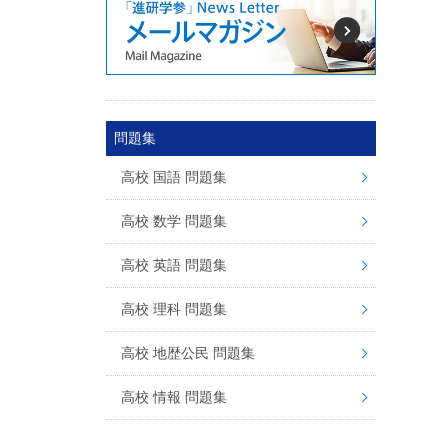
問題集
高校 国語 問題集
高校 数学 問題集
高校 英語 問題集
高校 理科 問題集
高校 地歴公民 問題集
高校 情報 問題集