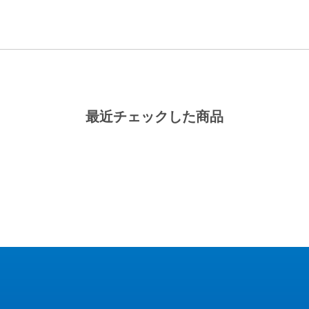
最近チェックした商品