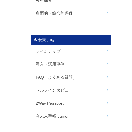
教科探究
多面的・総合的評価
今未来手帳
ラインナップ
導入・活用事例
FAQ（よくある質問）
セルフインタビュー
2Way Passport
今未来手帳 Junior