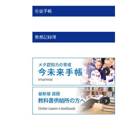
生徒手帳
教務記録簿