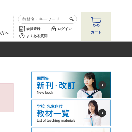
会員登録
ログイン
カート
の方へ
よくある質問