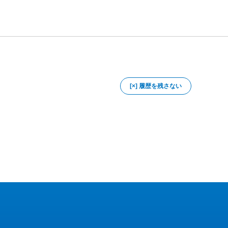
[×] 履歴を残さない