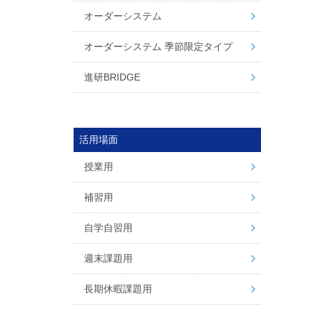
オーダーシステム
オーダーシステム 季節限定タイプ
進研BRIDGE
活用場面
授業用
補習用
自学自習用
週末課題用
長期休暇課題用