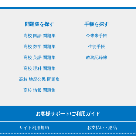
問題集を探す
手帳を探す
高校 国語 問題集
今未来手帳
高校 数学 問題集
生徒手帳
高校 英語 問題集
教務記録簿
高校 理科 問題集
高校 地歴公民 問題集
高校 情報 問題集
お客様サポート/ご利用ガイド
サイト利用規約
お支払い・納品