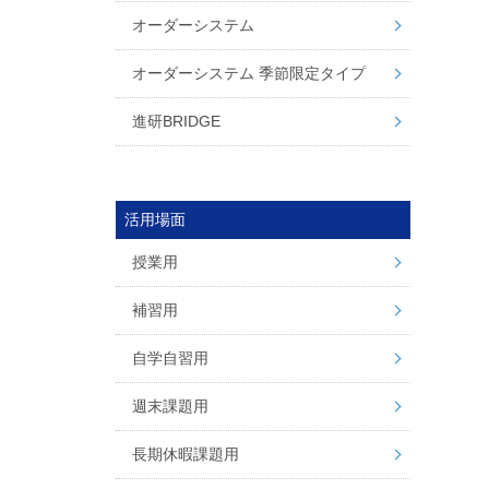
オーダーシステム
オーダーシステム 季節限定タイプ
進研BRIDGE
活用場面
授業用
補習用
自学自習用
週末課題用
長期休暇課題用