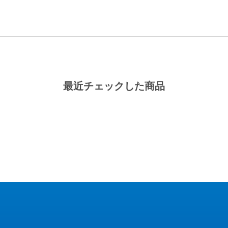
最近チェックした商品