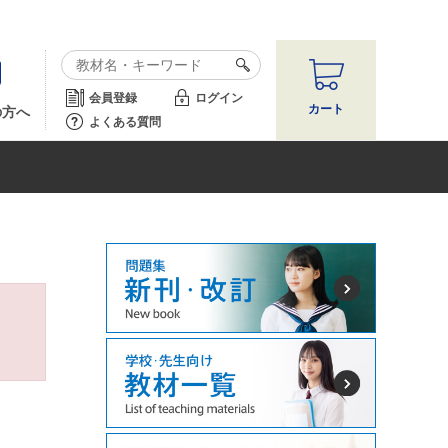
会員登録
ログイン
カート
の方へ
よくある質問