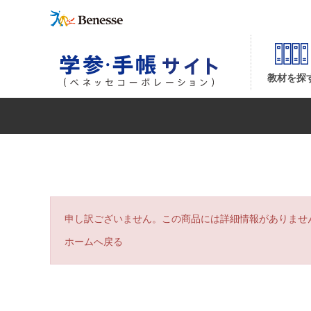
| ベネッセコーポレーションの『学参・手帳サイト』
教材を探
申し訳ございません。この商品には詳細情報がありませ
ホームへ戻る