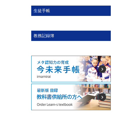
生徒手帳
教務記録簿