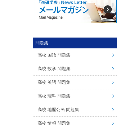
問題集
高校 国語 問題集
高校 数学 問題集
高校 英語 問題集
高校 理科 問題集
高校 地歴公民 問題集
高校 情報 問題集