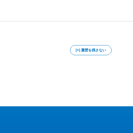
[×] 履歴を残さない