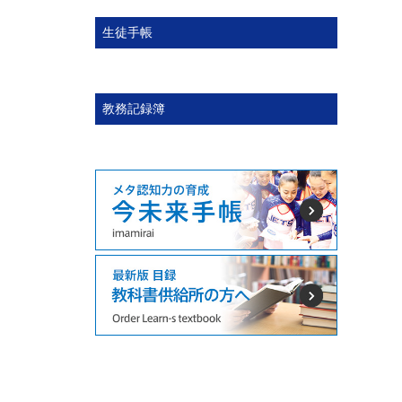
生徒手帳
教務記録簿