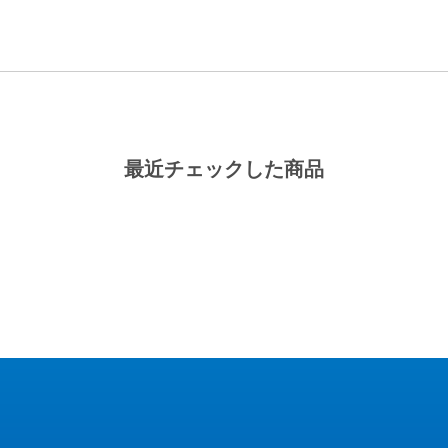
最近チェックした商品