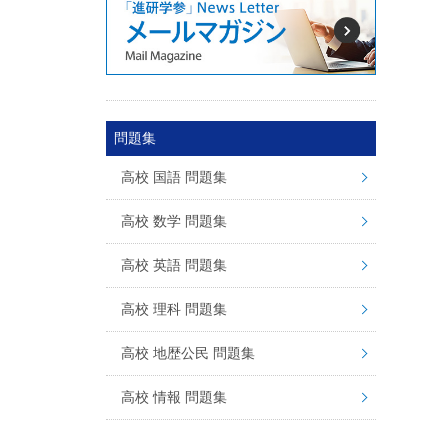
問題集
高校 国語 問題集
高校 数学 問題集
高校 英語 問題集
高校 理科 問題集
高校 地歴公民 問題集
高校 情報 問題集