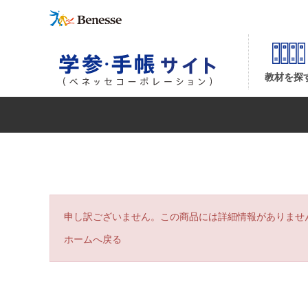
| ベネッセコーポレーションの『学参・手帳サイト』
教材を探
申し訳ございません。この商品には詳細情報がありませ
ホームへ戻る