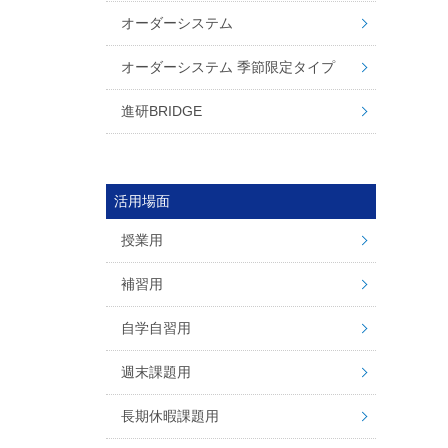
オーダーシステム
オーダーシステム 季節限定タイプ
進研BRIDGE
活用場面
授業用
補習用
自学自習用
週末課題用
長期休暇課題用