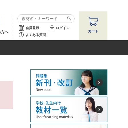
会員登録
ログイン
カート
の方へ
よくある質問