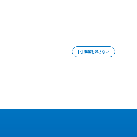
[×] 履歴を残さない