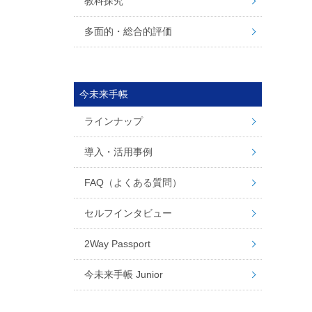
教科探究
多面的・総合的評価
今未来手帳
ラインナップ
導入・活用事例
FAQ（よくある質問）
セルフインタビュー
2Way Passport
今未来手帳 Junior