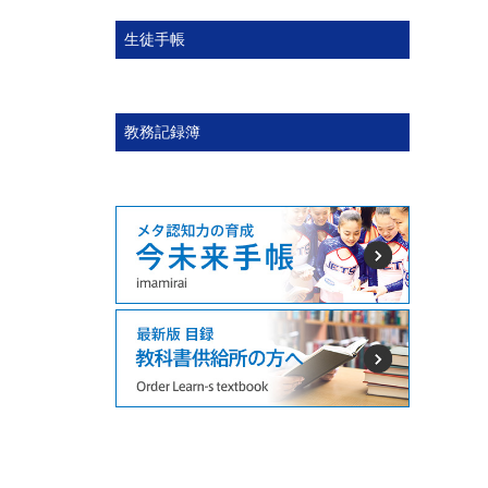
生徒手帳
教務記録簿