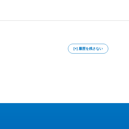
[×] 履歴を残さない