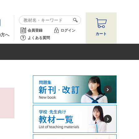
会員登録
ログイン
カート
の方へ
よくある質問