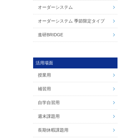
オーダーシステム
オーダーシステム 季節限定タイプ
進研BRIDGE
活用場面
授業用
補習用
自学自習用
週末課題用
長期休暇課題用