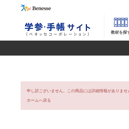
| ベネッセコーポレーションの『学参・手帳サイト』
教材を探
申し訳ございません。この商品には詳細情報がありませ
ホームへ戻る