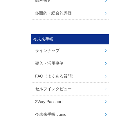
教科探究
多面的・総合的評価
今未来手帳
ラインナップ
導入・活用事例
FAQ（よくある質問）
セルフインタビュー
2Way Passport
今未来手帳 Junior