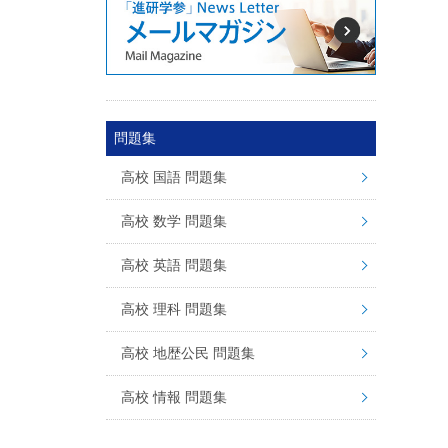
問題集
高校 国語 問題集
高校 数学 問題集
高校 英語 問題集
高校 理科 問題集
高校 地歴公民 問題集
高校 情報 問題集