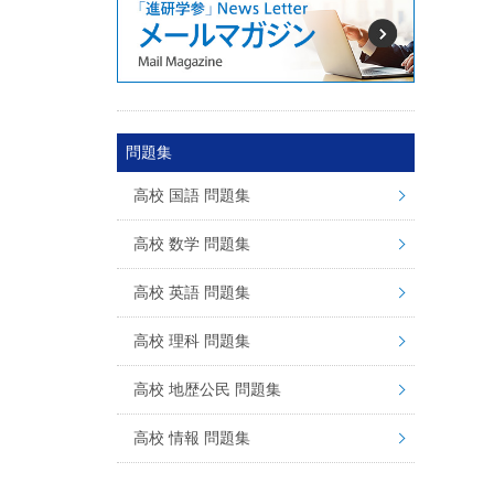
問題集
高校 国語 問題集
高校 数学 問題集
高校 英語 問題集
高校 理科 問題集
高校 地歴公民 問題集
高校 情報 問題集