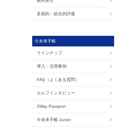
教科探究
多面的・総合的評価
今未来手帳
ラインナップ
導入・活用事例
FAQ（よくある質問）
セルフインタビュー
2Way Passport
今未来手帳 Junior