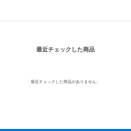
最近チェックした商品
最近チェックした商品がありません。