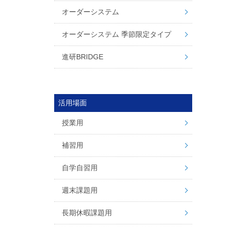
オーダーシステム
オーダーシステム 季節限定タイプ
進研BRIDGE
活用場面
授業用
補習用
自学自習用
週末課題用
長期休暇課題用