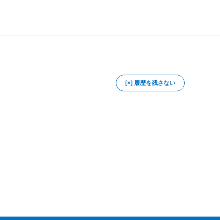
[×] 履歴を残さない