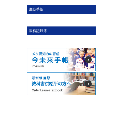
生徒手帳
教務記録簿