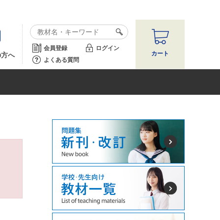
会員登録
ログイン
カート
の方へ
よくある質問