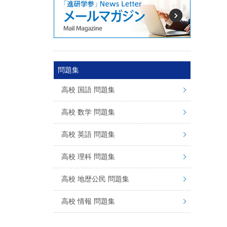
問題集
高校 国語 問題集
高校 数学 問題集
高校 英語 問題集
高校 理科 問題集
高校 地歴公民 問題集
高校 情報 問題集