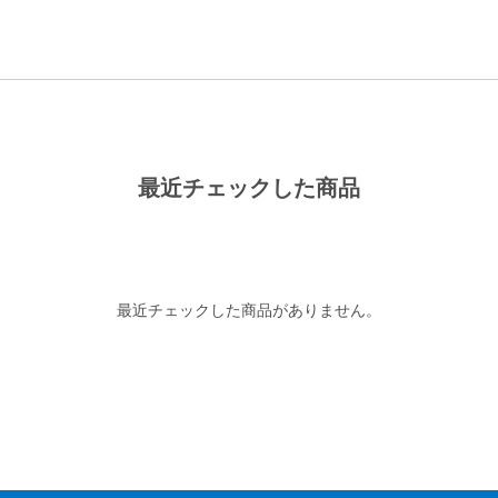
最近チェックした商品
最近チェックした商品がありません。