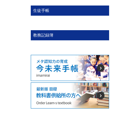
生徒手帳
教務記録簿