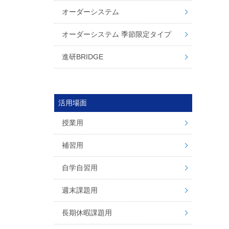
オーダーシステム
オーダーシステム 季節限定タイプ
進研BRIDGE
活用場面
授業用
補習用
自学自習用
週末課題用
長期休暇課題用