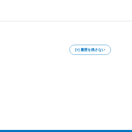
[×] 履歴を残さない