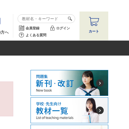
会員登録
ログイン
カート
の方へ
よくある質問