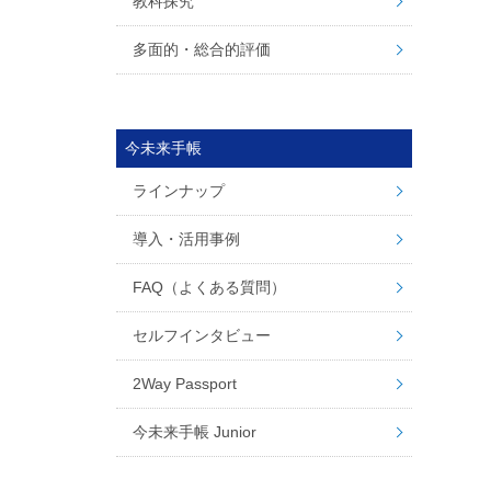
教科探究
多面的・総合的評価
今未来手帳
ラインナップ
導入・活用事例
FAQ（よくある質問）
セルフインタビュー
2Way Passport
今未来手帳 Junior