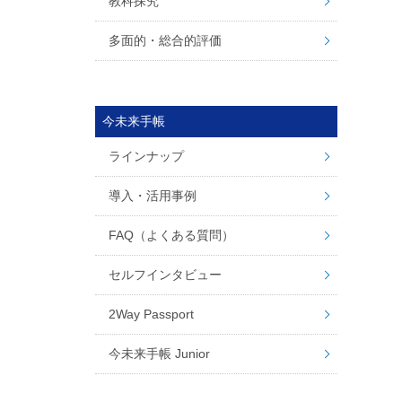
教科探究
多面的・総合的評価
今未来手帳
ラインナップ
導入・活用事例
FAQ（よくある質問）
セルフインタビュー
2Way Passport
今未来手帳 Junior