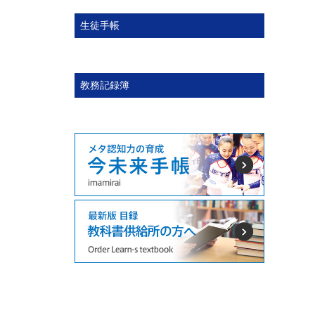
生徒手帳
教務記録簿