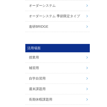
オーダーシステム
オーダーシステム 季節限定タイプ
進研BRIDGE
活用場面
授業用
補習用
自学自習用
週末課題用
長期休暇課題用