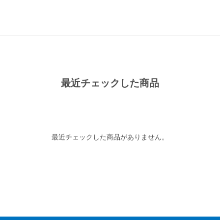
最近チェックした商品
最近チェックした商品がありません。