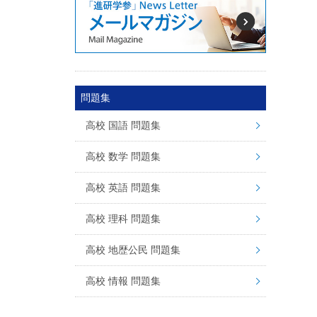
問題集
高校 国語 問題集
高校 数学 問題集
高校 英語 問題集
高校 理科 問題集
高校 地歴公民 問題集
高校 情報 問題集