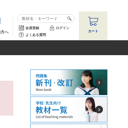
会員登録
ログイン
カート
の方へ
よくある質問