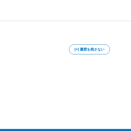
[×] 履歴を残さない