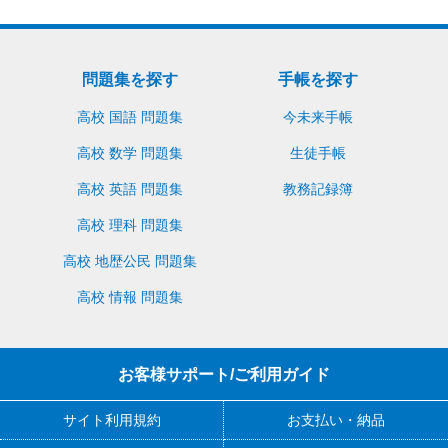
問題集を探す
手帳を探す
高校 国語 問題集
今未来手帳
高校 数学 問題集
生徒手帳
高校 英語 問題集
教務記録簿
高校 理科 問題集
高校 地歴公民 問題集
高校 情報 問題集
お客様サポート/ご利用ガイド
サイト利用規約
お支払い・納品