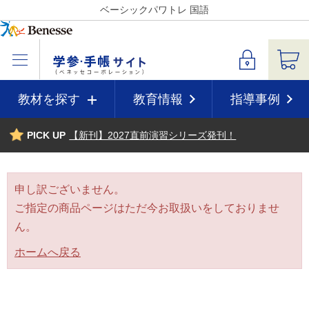
ベーシックパワトレ 国語
教材を探す
教育情報
指導事例
PICK UP
【新刊】2027直前演習シリーズ発刊！
申し訳ございません。
ご指定の商品ページはただ今お取扱いをしておりませ
ん。
ホームへ戻る