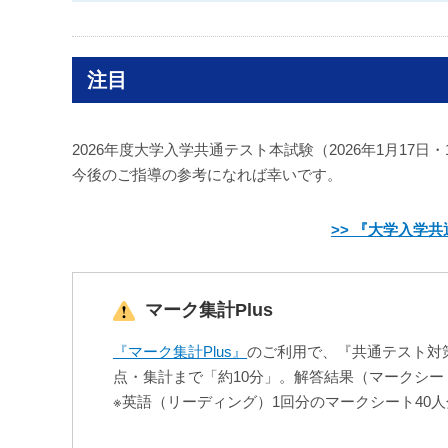
注目
2026年度大学入学共通テスト本試験（2026年1月1
今後のご指導の参考になれば幸いです。
>> 『大学入学
マーク集計Plus
『マーク集計Plus』
のご利用で、『共通テスト対
点・集計まで「約10分」。解答結果（マークシー
※英語（リーディング）1回分のマークシート40