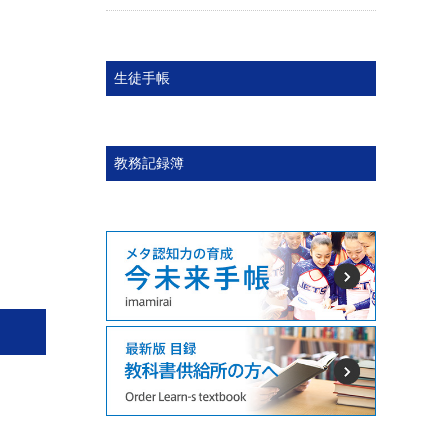
生徒手帳
教務記録簿