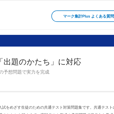
マーク集計Plus よくある質
「出題のかたち」に対応
の予想問題で実力を完成
入試をめざす生徒のための共通テスト対策問題集です。共通テスト