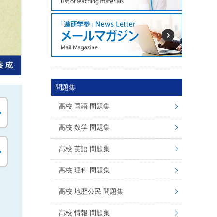
問題集
高校 国語 問題集
高校 数学 問題集
高校 英語 問題集
高校 理科 問題集
高校 地歴公民 問題集
高校 情報 問題集