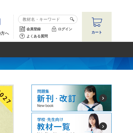
会員登録
ログイン
カート
の方へ
よくある質問