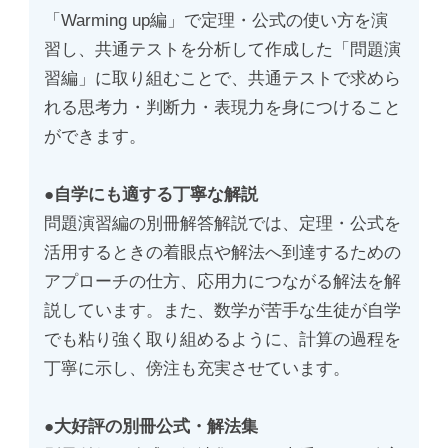
「Warming up編」で定理・公式の使い方を演
習し、共通テストを分析して作成した「問題演
習編」に取り組むことで、共通テストで求めら
れる思考力・判断力・表現力を身につけること
ができます。
●自学にも適する丁寧な解説
問題演習編の別冊解答解説では、定理・公式を
活用するときの着眼点や解法へ到達するための
アプローチの仕方、応用力につながる解法を解
説しています。また、数学が苦手な生徒が自学
でも粘り強く取り組めるように、計算の過程を
丁寧に示し、傍注も充実させています。
●大好評の別冊公式・解法集