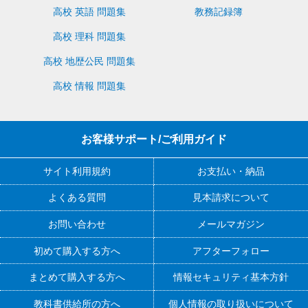
高校 英語 問題集
教務記録簿
高校 理科 問題集
高校 地歴公民 問題集
高校 情報 問題集
お客様サポート/ご利用ガイド
サイト利用規約
お支払い・納品
よくある質問
見本請求について
お問い合わせ
メールマガジン
初めて購入する方へ
アフターフォロー
まとめて購入する方へ
情報セキュリティ基本方針
教科書供給所の方へ
個人情報の取り扱いについて