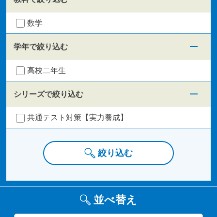
数学
学年で絞り込む
高校二年生
シリーズで絞り込む
共通テスト対策【実力養成】
絞り込む
並べ替え