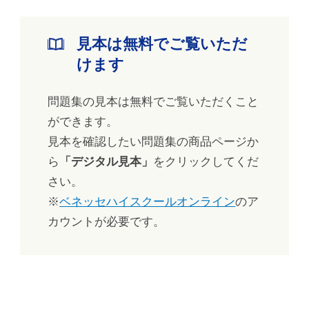
見本は無料でご覧いただ
けます
問題集の見本は無料でご覧いただくこと
ができます。
見本を確認したい問題集の商品ページか
ら
「デジタル見本」
をクリックしてくだ
さい。
※
ベネッセハイスクールオンライン
のア
カウントが必要です。