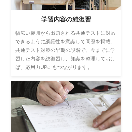
学習内容の総復習
幅広い範囲から出題される共通テストに対応
できるように網羅性を意識して問題を掲載。
共通テスト対策の早期の段階で、今までに学
習した内容を総復習し、知識を整理しておけ
ば、応用力UPにもつながります。