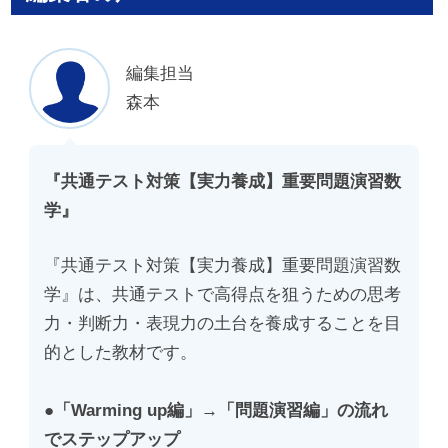
編集担当
森本
『共通テスト対策【実力養成】重要問題演習数
学』
『共通テスト対策【実力養成】重要問題演習数
学』は、共通テストで高得点を狙うための思考
力・判断力・表現力の土台を養成することを目
的とした教材です。
●「Warming up編」→「問題演習編」の流れ
でステップアップ