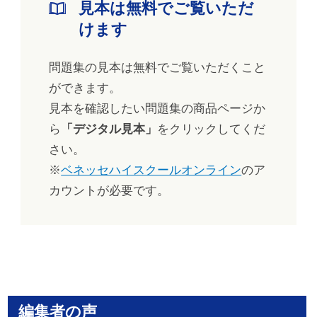
見本は無料でご覧いただ
けます
問題集の見本は無料でご覧いただくこと
ができます。
見本を確認したい問題集の商品ページか
ら
「デジタル見本」
をクリックしてくだ
さい。
※
ベネッセハイスクールオンライン
のア
カウントが必要です。
編集者の声