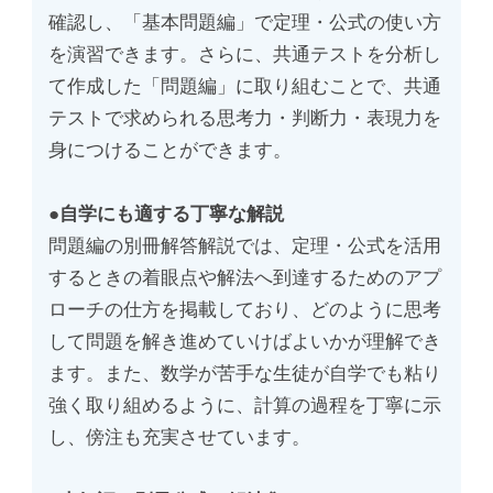
確認し、「基本問題編」で定理・公式の使い方
を演習できます。さらに、共通テストを分析し
て作成した「問題編」に取り組むことで、共通
テストで求められる思考力・判断力・表現力を
身につけることができます。
●自学にも適する丁寧な解説
問題編の別冊解答解説では、定理・公式を活用
するときの着眼点や解法へ到達するためのアプ
ローチの仕方を掲載しており、どのように思考
して問題を解き進めていけばよいかが理解でき
ます。また、数学が苦手な生徒が自学でも粘り
強く取り組めるように、計算の過程を丁寧に示
し、傍注も充実させています。