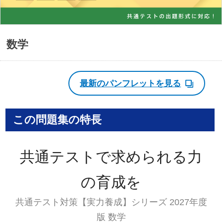
数学
最新のパンフレットを見る
この問題集の特長
共通テストで求められる力
の育成を
共通テスト対策【実力養成】シリーズ 2027年度
版 数学