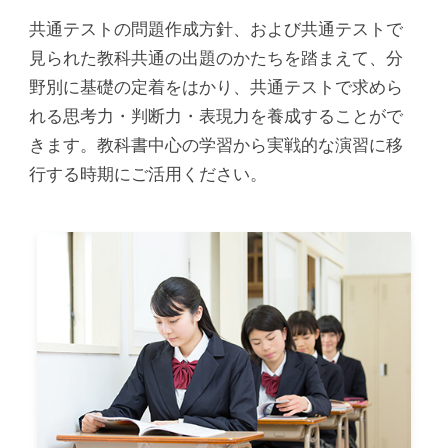
共通テストの問題作成方針、および共通テストで
見られた教科共通の出題のかたちを踏まえて、分
野別に基礎の定着をはかり、共通テストで求めら
れる思考力・判断力・表現力を養成することがで
きます。教科書中心の学習から実戦的な演習に移
行する時期にご活用ください。