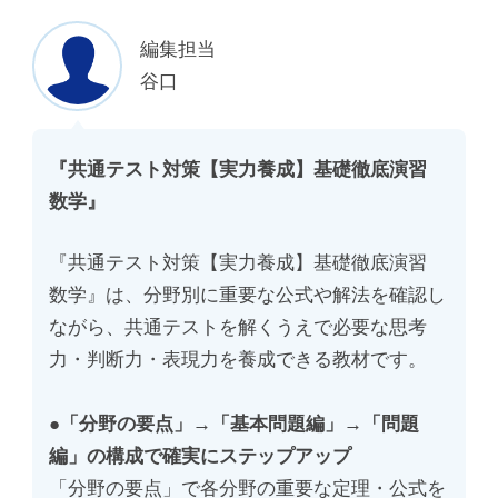
編集担当
谷口
『共通テスト対策【実力養成】基礎徹底演習
数学』
『共通テスト対策【実力養成】基礎徹底演習
数学』は、分野別に重要な公式や解法を確認し
ながら、共通テストを解くうえで必要な思考
力・判断力・表現力を養成できる教材です。
●「分野の要点」→「基本問題編」→「問題
編」の構成で確実にステップアップ
「分野の要点」で各分野の重要な定理・公式を