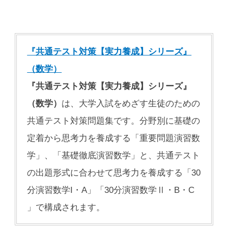
『共通テスト対策【実力養成】シリーズ』
（数学）
『共通テスト対策【実力養成】シリーズ』
（数学）
は、大学入試をめざす生徒のための
共通テスト対策問題集です。分野別に基礎の
定着から思考力を養成する「重要問題演習数
学」、「基礎徹底演習数学」と、共通テスト
の出題形式に合わせて思考力を養成する「30
分演習数学I・A」「30分演習数学Ⅱ・B・C
」で構成されます。