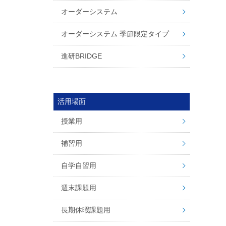
オーダーシステム
オーダーシステム 季節限定タイプ
進研BRIDGE
活用場面
授業用
補習用
自学自習用
週末課題用
長期休暇課題用