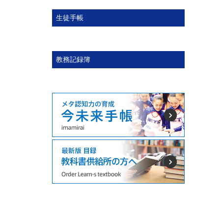
生徒手帳
教務記録簿