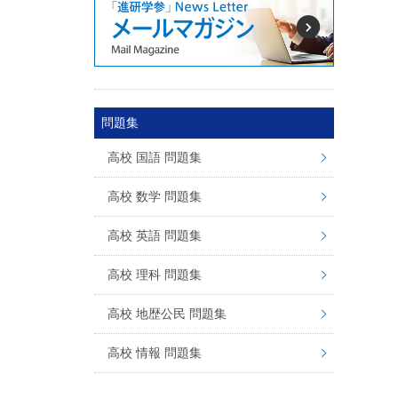
問題集
高校 国語 問題集
高校 数学 問題集
高校 英語 問題集
高校 理科 問題集
高校 地歴公民 問題集
高校 情報 問題集