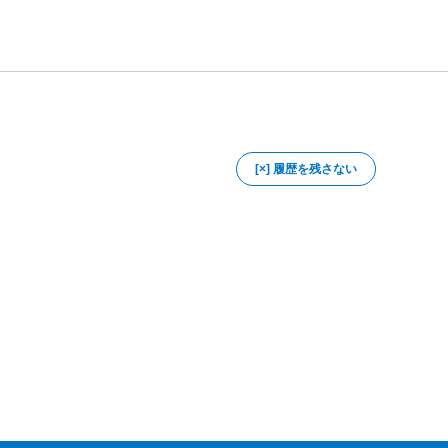
[×] 履歴を残さない