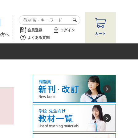
会員登録
ログイン
カート
の方へ
よくある質問