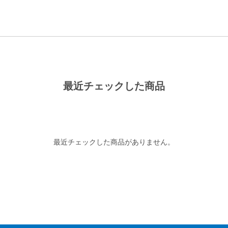
最近チェックした商品
最近チェックした商品がありません。