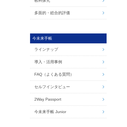
教科探究
多面的・総合的評価
今未来手帳
ラインナップ
導入・活用事例
FAQ（よくある質問）
セルフインタビュー
2Way Passport
今未来手帳 Junior