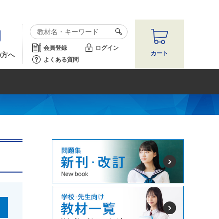
会員登録
ログイン
カート
の方へ
よくある質問