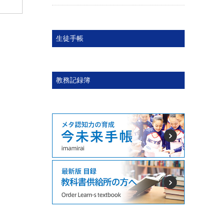
生徒手帳
教務記録簿