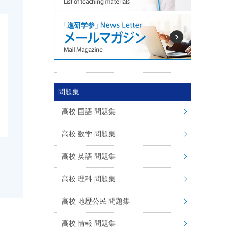
問題集
高校 国語 問題集
高校 数学 問題集
高校 英語 問題集
高校 理科 問題集
高校 地歴公民 問題集
高校 情報 問題集