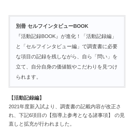
別冊 セルフインタビューBOOK
『活動記録BOOK』が進化！「活動記録編」
と「セルフインタビュー編」で調査書に必要
な項目の記録を残しながら、自ら「問い」を
立て、自分自身の価値観やこだわりを見つけ
られます。
【活動記録編】
2021年度新入試より、調査書の記載内容が改正さ
れ、下記6項目の【指導上参考となる諸事項】 の見
直しと拡充が行われました。