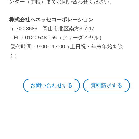
ンター（手帳）までお問い合わせください。
株式会社ベネッセコーポレーション
〒700-8686 岡山市北区南方3-7-17
TEL：0120-548-155（フリーダイヤル）
受付時間：9:00～17:00（土日祝・年末年始を除
く）
お問い合わせする
資料請求する