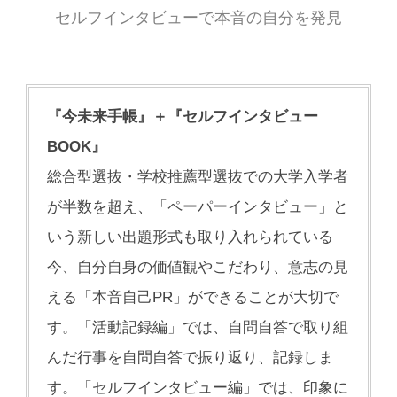
セルフインタビューで本音の自分を発見
『今未来手帳』＋『セルフインタビュー
BOOK』
総合型選抜・学校推薦型選抜での大学入学者
が半数を超え、「ペーパーインタビュー」と
いう新しい出題形式も取り入れられている
今、自分自身の価値観やこだわり、意志の見
える「本音自己PR」ができることが大切で
す。「活動記録編」では、自問自答で取り組
んだ行事を自問自答で振り返り、記録しま
す。「セルフインタビュー編」では、印象に