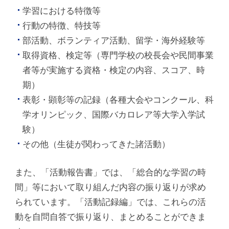
学習における特徴等
行動の特徴、特技等
部活動、ボランティア活動、留学・海外経験等
取得資格、検定等（専門学校の校長会や民間事業
者等が実施する資格・検定の内容、スコア、時
期）
表彰・顕彰等の記録（各種大会やコンクール、科
学オリンピック、国際バカロレア等大学入学試
験）
その他（生徒が関わってきた諸活動）
また、「活動報告書」では、「総合的な学習の時
間」等において取り組んだ内容の振り返りが求め
られています。「活動記録編」では、これらの活
動を自問自答で振り返り、まとめることができま