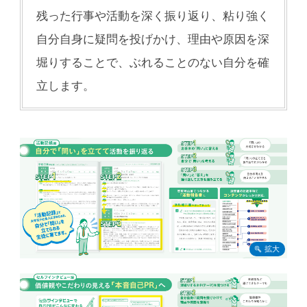
残った行事や活動を深く振り返り、粘り強く
自分自身に疑問を投げかけ、理由や原因を深
堀りすることで、ぶれることのない自分を確
立します。