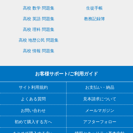
高校 数学 問題集
生徒手帳
高校 英語 問題集
教務記録簿
高校 理科 問題集
高校 地歴公民 問題集
高校 情報 問題集
お客様サポート/ご利用ガイド
サイト利用規約
お支払い・納品
よくある質問
見本請求について
お問い合わせ
メールマガジン
初めて購入する方へ
アフターフォロー