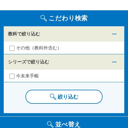
こだわり検索
教科で絞り込む
その他（教科外含む）
シリーズで絞り込む
今未来手帳
絞り込む
並べ替え