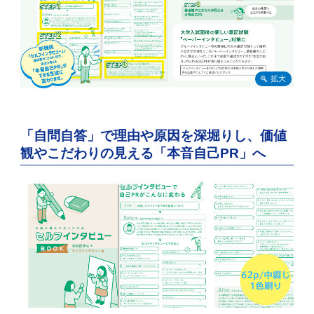
「自問自答」で理由や原因を深堀りし、価値
観やこだわりの見える「本音自己PR」へ