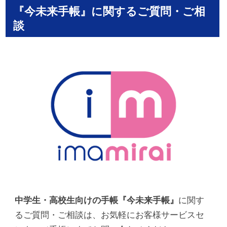
『今未来手帳』に関するご質問・ご相
談
中学生・高校生向けの手帳『今未来手帳』
に関す
るご質問・ご相談は、お気軽にお客様サービスセ