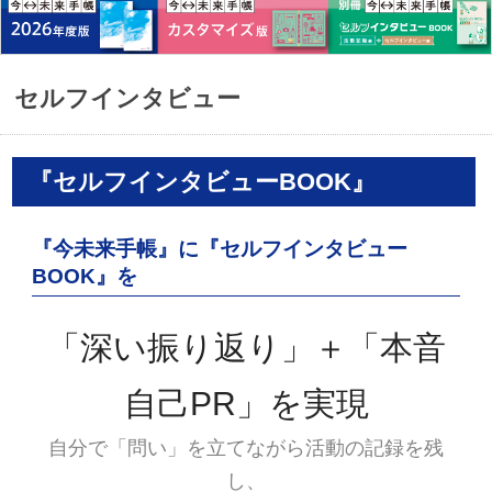
セルフインタビュー
『セルフインタビューBOOK』
『今未来手帳』に『セルフインタビュー
BOOK』を
「深い振り返り」＋「本音
自己PR」を実現
自分で「問い」を立てながら活動の記録を残
し、