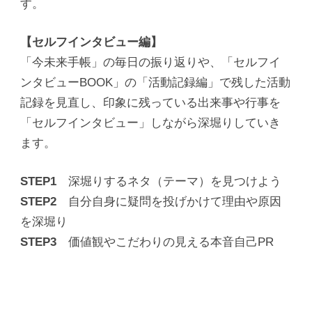
す。
【セルフインタビュー編】
「今未来手帳」の毎日の振り返りや、「セルフイ
ンタビューBOOK」の「活動記録編」で残した活動
記録を見直し、印象に残っている出来事や行事を
「セルフインタビュー」しながら深堀りしていき
ます。
STEP1
深堀りするネタ（テーマ）を見つけよう
STEP2
自分自身に疑問を投げかけて理由や原因
を深堀り
STEP3
価値観やこだわりの見える本音自己PR