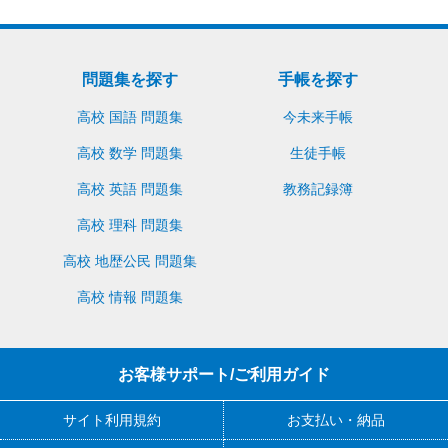
問題集を探す
手帳を探す
高校 国語 問題集
今未来手帳
高校 数学 問題集
生徒手帳
高校 英語 問題集
教務記録簿
高校 理科 問題集
高校 地歴公民 問題集
高校 情報 問題集
お客様サポート/ご利用ガイド
サイト利用規約
お支払い・納品