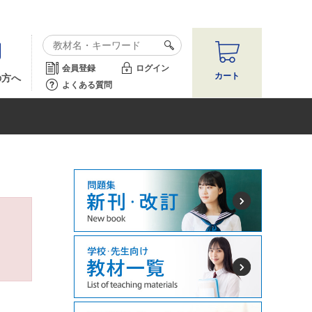
会員登録
ログイン
カート
の方へ
よくある質問