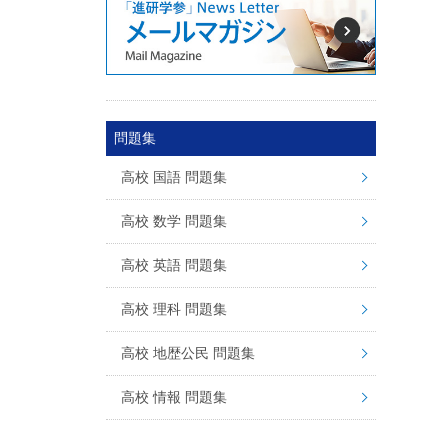
問題集
高校 国語 問題集
高校 数学 問題集
高校 英語 問題集
高校 理科 問題集
高校 地歴公民 問題集
高校 情報 問題集