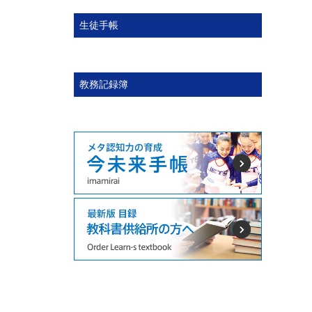
生徒手帳
教務記録簿