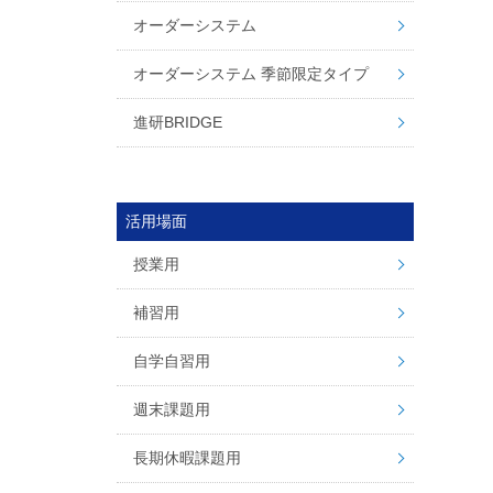
オーダーシステム
オーダーシステム 季節限定タイプ
進研BRIDGE
活用場面
授業用
補習用
自学自習用
週末課題用
長期休暇課題用