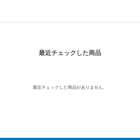
最近チェックした商品
最近チェックした商品がありません。