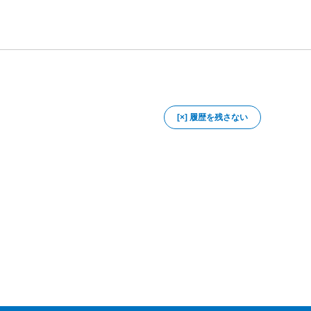
[×] 履歴を残さない