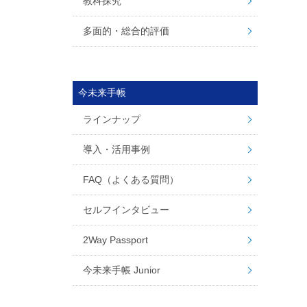
教科探究
多面的・総合的評価
今未来手帳
ラインナップ
導入・活用事例
FAQ（よくある質問）
セルフインタビュー
2Way Passport
今未来手帳 Junior