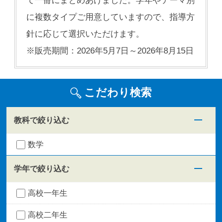
て一冊にまとめあげました。学年やテーマ別
に複数タイプご用意していますので、指導方
針に応じて選択いただけます。
※販売期間：2026年5月7日～2026年8月15日
こだわり検索
教科で絞り込む
数学
学年で絞り込む
高校一年生
高校二年生