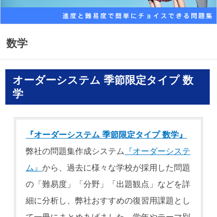
数学
オーダーシステム 季節限定タイプ 数
学
『オーダーシステム 季節限定タイプ 数学』
弊社の問題集作成システム
『オーダーシステ
ム』
から、過去に様々な学校が採用した問題
の「難易度」「分野」「出題観点」などを詳
細に分析し、弊社おすすめの復習用課題とし