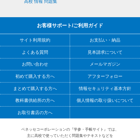
高校 情報 問題集
お客様サポート/ご利用ガイド
サイト利用規約
お支払い・納品
よくある質問
見本請求について
お問い合わせ
メールマガジン
初めて購入する方へ
アフターフォロー
まとめて購入する方へ
情報セキュリティ基本方針
教科書供給所の方へ
個人情報の取り扱いについて
お取引書店の方へ
ベネッセコーポレーションの『学参・手帳サイト』
では、
主に高校で使っていただく問題集やテキストなどを