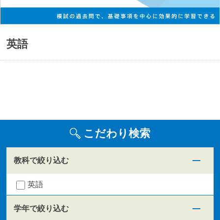
英語
こだわり検索
教科で絞り込む
英語
学年で絞り込む