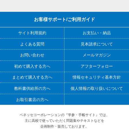
お客様サポート/ご利用ガイド
サイト利用規約
お支払い・納品
よくある質問
見本請求について
お問い合わせ
メールマガジン
初めて購入する方へ
アフターフォロー
まとめて購入する方へ
情報セキュリティ基本方針
教科書供給所の方へ
個人情報の取り扱いについて
お取引書店の方へ
ベネッセコーポレーションの『学参・手帳サイト』
では、
主に高校で使っていただく問題集やテキストなどを
企画制作・販売しております。