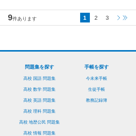
9
1
2
3
件あります
問題集を探す
手帳を探す
高校 国語 問題集
今未来手帳
高校 数学 問題集
生徒手帳
高校 英語 問題集
教務記録簿
高校 理科 問題集
高校 地歴公民 問題集
高校 情報 問題集