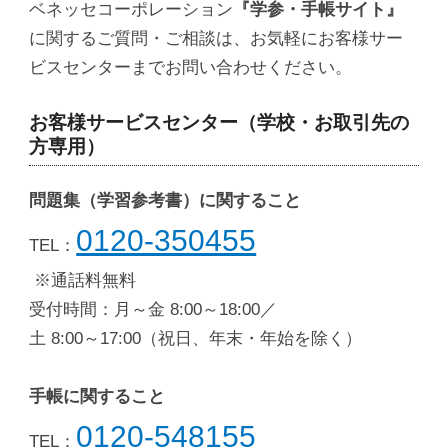
ベネッセコーポレーション
『学参・手帳サイト』
に関するご質問・ご相談は、お気軽にお客様サー
ビスセンターまでお問い合わせください。
お客様サービスセンター（学校・お取引先の
方専用）
問題集（学習参考書）に関すること
0120-350455
TEL：
※通話料無料
受付時間：月～金 8:00～18:00／
土 8:00～17:00（祝日、年末・年始を除く）
手帳に関すること
0120-548155
TEL：