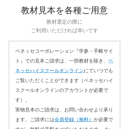
教材見本を各種ご用意
教材選定の際に
ご利用いただければ幸いです
ベネッセコーポレーション『学参・手帳サイ
ト』での見本ご請求は、一部教材を除き、
ベ
ネッセハイスクールオンライン
にていつでも
ご覧いただくことができます（ベネッセハイ
スクールオンラインのアカウントが必要で
す）。
実物見本のご請求は、お問い合わせより承り
ます。ご請求には
会員登録（無料）
が必要で