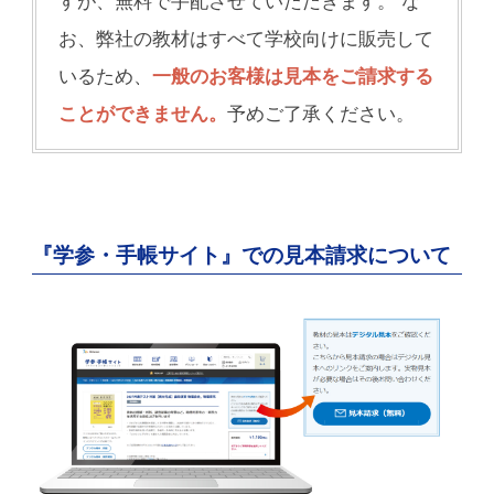
すが、無料で手配させていただきます。 な
お、弊社の教材はすべて学校向けに販売して
いるため、
一般のお客様は見本をご請求する
ことができません。
予めご了承ください。
『学参・手帳サイト』での見本請求について