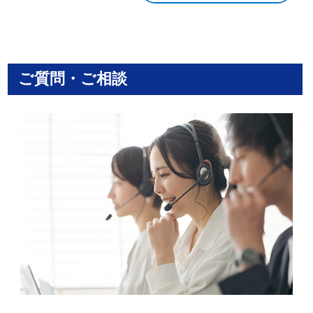
ご質問・ご相談