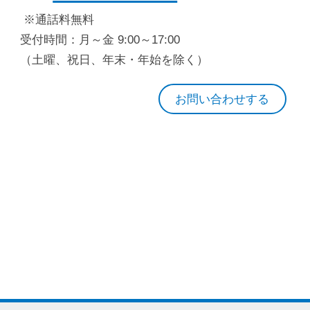
※通話料無料
受付時間：月～金 9:00～17:00
（土曜、祝日、年末・年始を除く）
お問い合わせする