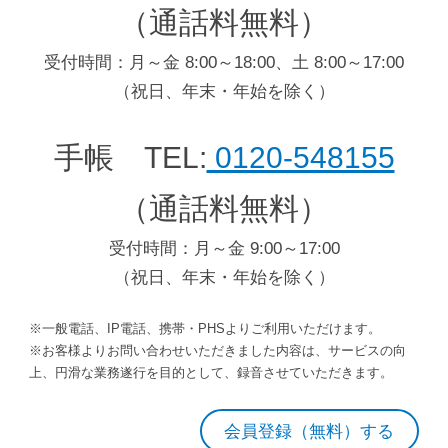
（通話料無料）
受付時間：月～金 8:00～18:00、土 8:00～17:00
（祝日、年末・年始を除く）
手帳 TEL:
0120-548155
（通話料無料）
受付時間：月～金 9:00～17:00
（祝日、年末・年始を除く）
※一般電話、IP電話、携帯・PHSよりご利用いただけます。
※お客様よりお問い合わせいただきました内容は、サービスの向
上、円滑な業務遂行を目的として、録音させていただきます。
会員登録（無料）する