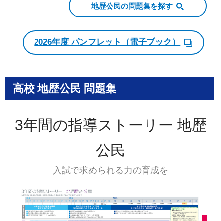
地歴公民の問題集を探す
2026年度 パンフレット（電子ブック）
高校 地歴公民 問題集
3年間の指導ストーリー 地歴
公民
入試で求められる力の育成を