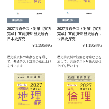
書店取扱い
書店取扱い
2027共通テスト対策【実力
2027共通テスト対策【実力
完成】直前演習 歴史総合，
完成】直前演習 歴史総合，
日本史探究
世界史探究
￥1,150
￥1,150
(税込)
(税込)
歴史的資料の考察などを通し
歴史的資料の読解と考察などを
て、共通テスト対策の総仕上げ
通して、共通テスト対策の総仕
を行います
上げを行います