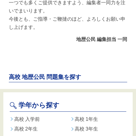
一つでも多くご提供できますよう、編集者一同力を注
いでまいります。
今後とも、ご指導・ご鞭撻のほど、よろしくお願い申
し上げます。
地歴公民 編集担当 一同
高校 地歴公民 問題集を探す
学年から探す
高校 入学前
高校 1年生
高校 2年生
高校 3年生