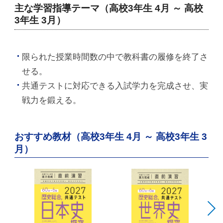
主な学習指導テーマ（高校3年生 4月 ～ 高校
3年生 3月）
限られた授業時間数の中で教科書の履修を終了さ
せる。
共通テストに対応できる入試学力を完成させ、実
戦力を鍛える。
おすすめ教材（高校3年生 4月 ～ 高校3年生 3
月）