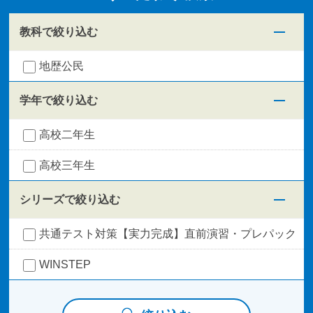
教科で絞り込む
地歴公民
学年で絞り込む
高校二年生
高校三年生
シリーズで絞り込む
共通テスト対策【実力完成】直前演習・プレパック
WINSTEP