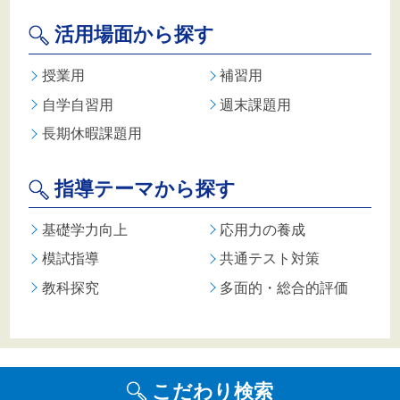
活用場面から探す
授業用
補習用
自学自習用
週末課題用
長期休暇課題用
指導テーマから探す
基礎学力向上
応用力の養成
模試指導
共通テスト対策
教科探究
多面的・総合的評価
こだわり検索