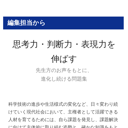
編集担当から
思考力・判断力・表現力を
伸ばす
先生方のお声をもとに、
進化し続ける問題集
科学技術の進歩や生活様式の変化など、日々変わり続
けていく現代社会において、主権者として活躍できる
人材を育てるためには、自ら課題を発見し、課題解決
に向けて主体的に取り組む姿勢と、確かな知識をもと