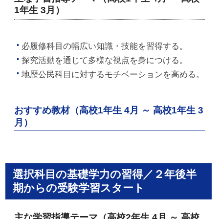
1年生 3月）
必履修科目の幅広い知識・技能を習得する。
探究活動を通じて多様な視点を身につける。
地歴公民科目に対するモチベーションを高める。
おすすめ教材（高校1年生 4月 ～ 高校1年生 3
月）
選択科目の基礎学力の習得／２年後半
期からの受験学習スタート
主な学習指導テーマ（高校2年生 4月 ～ 高校