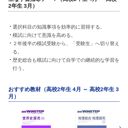
2年生 3月）
選択科目の知識事項を効率的に習得する。
模試に向けて意識を高める。
２年後半の模試受験から、「受験生」へ切り替え
る。
歴史総合も模試に向けて自学での継続的な学習を
行う。
おすすめ教材（高校2年生 4月 ～ 高校2年生 3
月）