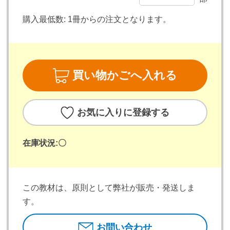
購入最低数:
1冊からの注文となります。
買い物かごへ入れる
お気に入りに登録する
在庫状況:
〇
この教材は、原則として弊社が販売・発送しま
す。
お問い合わせ