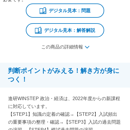
デジタル見本：問題
デジタル見本：解答解説
この商品の詳細情報
判断ポイントがみえる！解き方が身に
つく！
進研WINSTEP 政治・経済は、2022年度からの新課程
に対応しています。
【STEP1】知識の定着の確認→【STEP2】入試頻出
の重要事項の整理・確認→【STEP3】入試の過去問題
の演習→【STEP4】模試過去問題の演習