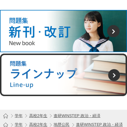
学年
高校2年生
進研WINSTEP 政治・経済
学年
高校2年生
地歴公民
進研WINSTEP 政治・経済