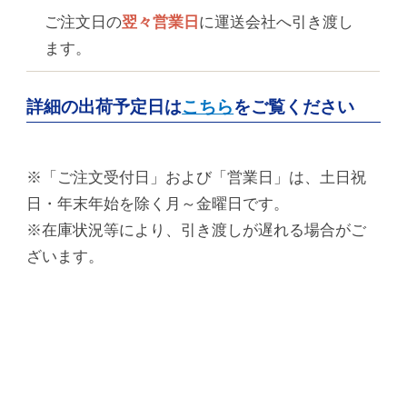
ご注文日の
翌々営業日
に運送会社へ引き渡し
ます。
詳細の出荷予定日は
こちら
をご覧ください
※「ご注文受付日」および「営業日」は、土日祝
日・年末年始を除く月～金曜日です。
※在庫状況等により、引き渡しが遅れる場合がご
ざいます。