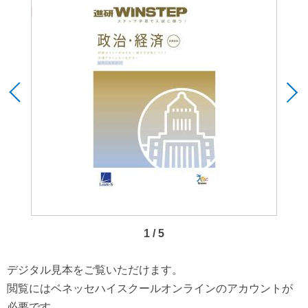
1 / 5
デジタル見本をご覧いただけます。
閲覧にはベネッセハイスクールオンラインのアカウントが
必要です。