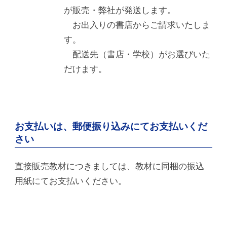
が販売・弊社が発送します。
お出入りの書店からご請求いたしま
す。
配送先（書店・学校）がお選びいた
だけます。
お支払いは、郵便振り込みにてお支払いくだ
さい
直接販売教材につきましては、教材に同梱の振込
用紙にてお支払いください。