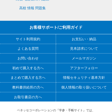
高校 情報 問題集
お客様サポート/ご利用ガイド
サイト利用規約
お支払い・納品
よくある質問
見本請求について
お問い合わせ
メールマガジン
初めて購入する方へ
アフターフォロー
まとめて購入する方へ
情報セキュリティ基本方針
教科書供給所の方へ
個人情報の取り扱いについて
お取引書店の方へ
ベネッセコーポレーションの『学参・手帳サイト』
では、