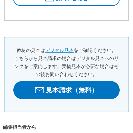
教材の見本は
デジタル見本
をご確認ください。
こちらから見本請求の場合はデジタル見本へのリ
ンクをご案内します。実物見本が必要な場合はそ
の後お問い合わせください。
見本請求（無料）
編集担当者から