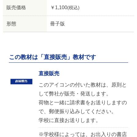
販売価格
￥1,100
(税込)
形態
冊子版
この教材は「直接販売」教材です
直接販売
このアイコンの付いた教材は、原則と
して弊社が販売・発送します。
荷物と一緒に請求書をお送りしますの
で、郵便振り込みしてください。
学校に直接お送りします。
※学校様によっては、お出入りの書店