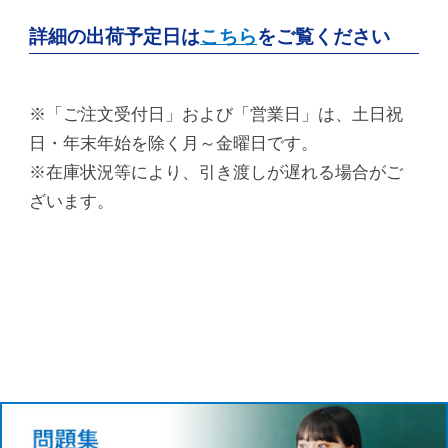
詳細の出荷予定日は
こちら
をご覧ください
※「ご注文受付日」および「営業日」は、土日祝
日・年末年始を除く月～金曜日です。
※在庫状況等により、引き渡しが遅れる場合がご
ざいます。