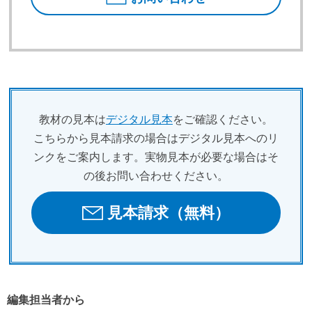
教材の見本は
デジタル見本
をご確認ください。
こちらから見本請求の場合はデジタル見本へのリ
ンクをご案内します。実物見本が必要な場合はそ
の後お問い合わせください。
見本請求（無料）
編集担当者から