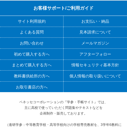
お客様サポート/ご利用ガイド
サイト利用規約
お支払い・納品
よくある質問
見本請求について
お問い合わせ
メールマガジン
初めて購入する方へ
アフターフォロー
まとめて購入する方へ
情報セキュリティ基本方針
教科書供給所の方へ
個人情報の取り扱いについて
お取引書店の方へ
ベネッセコーポレーションの『学参・手帳サイト』
では、
主に高校で使っていただく問題集やテキストなどを
企画制作・販売しております。
（進研学参：中等教育学校・高等学校向けの学校専売教材を、3学年6教科に