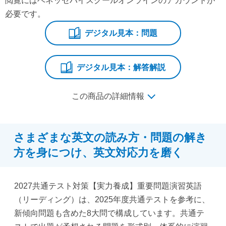
閲覧にはベネッセハイスクールオンラインのアカウントが
必要です。
デジタル見本：問題
デジタル見本：解答解説
この商品の詳細情報
さまざまな英文の読み方・問題の解き
方を身につけ、英文対応力を磨く
2027共通テスト対策【実力養成】重要問題演習英語
（リーディング）は、2025年度共通テストを参考に、
新傾向問題も含めた8大問で構成しています。共通テ