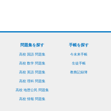
問題集を探す
手帳を探す
買い物かごへ入れる
見本請求（無料）
高校 国語 問題集
今未来手帳
高校 数学 問題集
生徒手帳
高校 英語 問題集
教務記録簿
高校 理科 問題集
高校 地歴公民 問題集
高校 情報 問題集