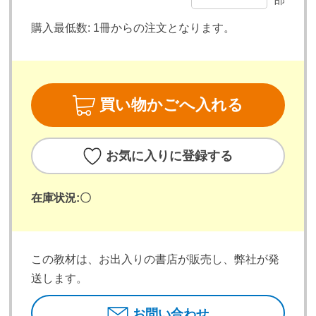
購入最低数:
1冊からの注文となります。
買い物かごへ入れる
お気に入りに登録する
在庫状況:
〇
この教材は、お出入りの書店が販売し、弊社が発
送します。
お問い合わせ