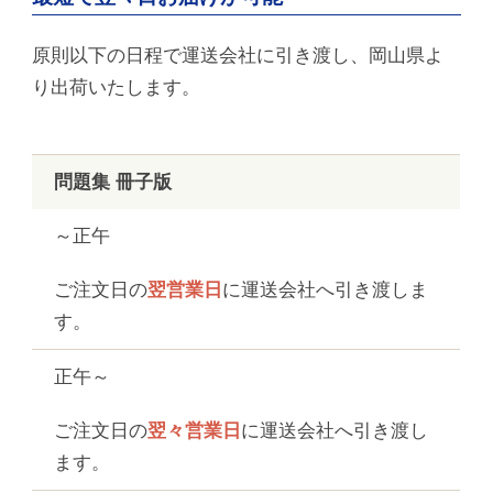
原則以下の日程で運送会社に引き渡し、岡山県よ
り出荷いたします。
問題集 冊子版
～正午
ご注文日の
翌営業日
に運送会社へ引き渡しま
す。
正午～
ご注文日の
翌々営業日
に運送会社へ引き渡し
ます。