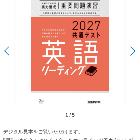
1 / 5
デジタル見本をご覧いただけます。