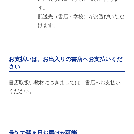
す。
配送先（書店・学校）がお選びいただ
けます。
お支払いは、お出入りの書店へお支払いくだ
さい
書店取扱い教材につきましては、書店へお支払い
ください。
最短で翌々日お届けが可能