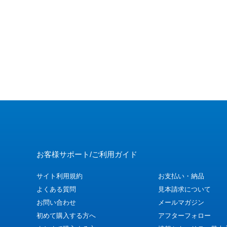
お客様サポート/ご利用ガイド
サイト利用規約
お支払い・納品
よくある質問
見本請求について
お問い合わせ
メールマガジン
初めて購入する方へ
アフターフォロー