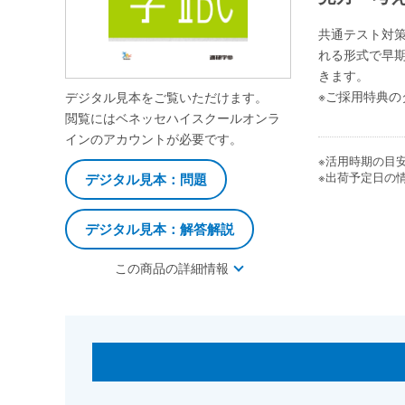
共通テスト対策
れる形式で早期
きます。
※ご採用特典の
デジタル見本をご覧いただけます。
閲覧にはベネッセハイスクールオンラ
インのアカウントが必要です。
※活用時期の目
※出荷予定日の
デジタル見本：問題
デジタル見本：解答解説
この商品の詳細情報