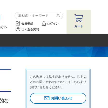
会員登録
ログイン
カート
の方へ
よくある質問
この教材には見本がありません。見本な
どのお問い合わせについてはこちらより
お問い合わせください。
お問い合わせ
的な