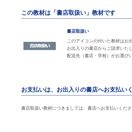
この教材は「書店取扱い」教材です
書店取扱い
このアイコンの付いた教材はお
お出入りの書店からご請求いた
配送先（書店・学校）がお選び
お支払いは、お出入りの書店へお支払い
書店取扱い教材につきましては、書店へお支払いくださ