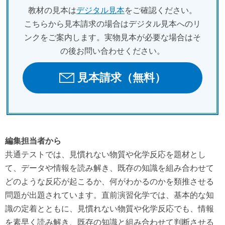
教材の見本は
デジタル見本
をご確認ください。
こちらから見本請求の場合はデジタル見本へのリ
ンクをご案内します。実物見本が必要な場合はそ
の後お問い合わせください。
見本請求（無料）
編集担当者から
共通テストでは、見慣れない物質や化学反応を題材とし
て、データや情報を読み解き、既存の知識を組み合わせて
どのような反応が起こるか、何がわかるのかを類推させる
問題が出題されています。直前演習化学では、基本的な知
識の定着とともに、見慣れない物質や化学反応でも、情報
を素早く読み解き、既存の知識と組み合わせて判断させる