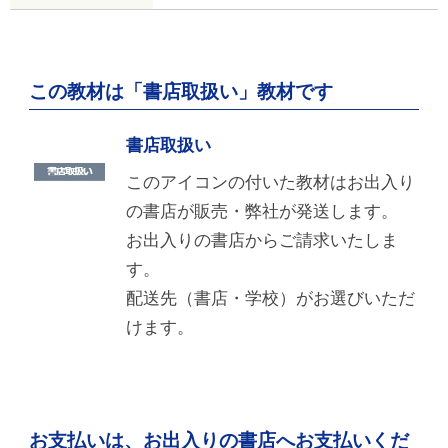
この教材は「書店取扱い」教材です
書店取扱い
このアイコンの付いた教材はお出入り
の書店が販売・弊社が発送します。
お出入りの書店からご請求いたしま
す。
配送先（書店・学校）がお選びいただ
けます。
お支払いは、お出入りの書店へお支払いくだ