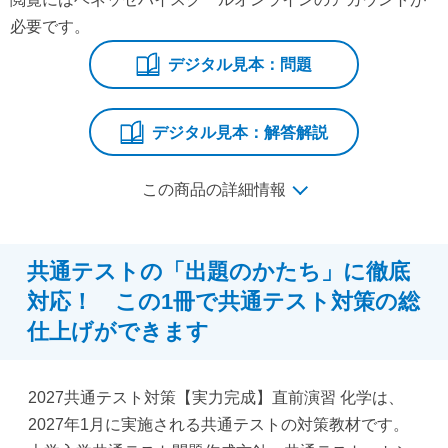
必要です。
デジタル見本：問題
デジタル見本：解答解説
この商品の詳細情報
共通テストの「出題のかたち」に徹底
対応！ この1冊で共通テスト対策の総
仕上げができます
2027共通テスト対策【実力完成】直前演習 化学は、
2027年1月に実施される共通テストの対策教材です。