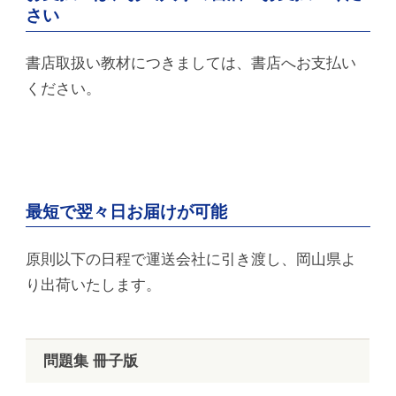
さい
書店取扱い教材につきましては、書店へお支払い
ください。
最短で翌々日お届けが可能
原則以下の日程で運送会社に引き渡し、岡山県よ
り出荷いたします。
問題集 冊子版