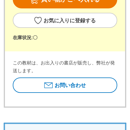
お気に入りに登録する
在庫状況:
〇
この教材は、お出入りの書店が販売し、弊社が発
送します。
お問い合わせ