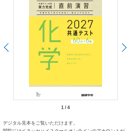
1 / 4
デジタル見本をご覧いただけます。
閲覧にはベネッセハイスクールオンラインのアカウントが