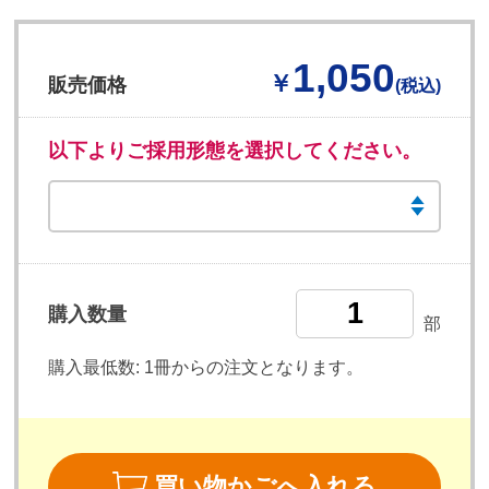
1,050
￥
販売価格
(税込)
以下よりご採用形態を選択してください。
購入数量
部
購入最低数:
1冊からの注文となります。
買い物かごへ入れる