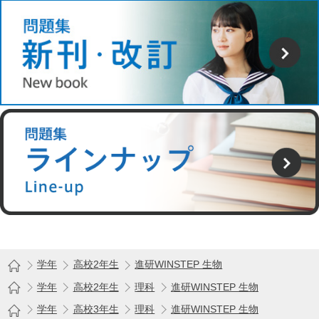
学年
高校2年生
進研WINSTEP 生物
学年
高校2年生
理科
進研WINSTEP 生物
学年
高校3年生
理科
進研WINSTEP 生物