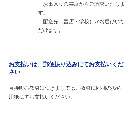
お出入りの書店からご請求いたしま
す。
配送先（書店・学校）がお選びいた
だけます。
お支払いは、郵便振り込みにてお支払いくだ
さい
直接販売教材につきましては、教材に同梱の振込
用紙にてお支払いください。