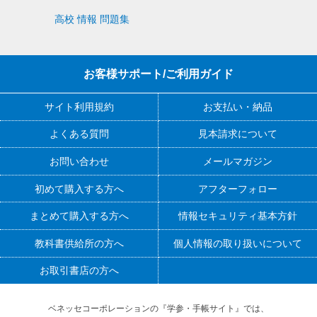
高校 情報 問題集
お客様サポート/ご利用ガイド
サイト利用規約
お支払い・納品
よくある質問
見本請求について
お問い合わせ
メールマガジン
初めて購入する方へ
アフターフォロー
まとめて購入する方へ
情報セキュリティ基本方針
教科書供給所の方へ
個人情報の取り扱いについて
お取引書店の方へ
ベネッセコーポレーションの『学参・手帳サイト』
では、