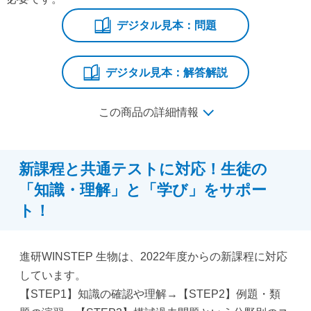
デジタル見本：問題
デジタル見本：解答解説
この商品の詳細情報
新課程と共通テストに対応！生徒の
「知識・理解」と「学び」をサポー
ト！
進研WINSTEP 生物は、2022年度からの新課程に対応
しています。
【STEP1】知識の確認や理解→【STEP2】例題・類