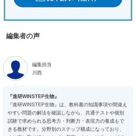
編集者の声
編集担当
川西
『進研WINSTEP生物』
『進研WINSTEP生物』は、教科書の知識事項や間違え
やすい問題の解法を確認しながら、共通テストや個別
試験で求められる思考力・判断力・表現力の養成もで
きる教材です。分野別のステップ構成になっており、