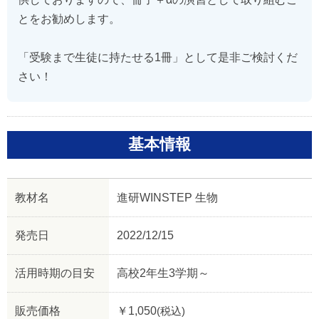
とをお勧めします。
「受験まで生徒に持たせる1冊」として是非ご検討くだ
さい！
基本情報
教材名
進研WINSTEP 生物
発売日
2022/12/15
活用時期の目安
高校2年生3学期～
販売価格
￥1,050
(税込)