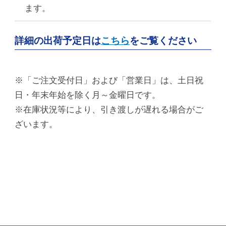
ます。
詳細の出荷予定日は
こちら
をご覧ください
※「ご注文受付日」および「営業日」は、土日祝
日・年末年始を除く月～金曜日です。
※在庫状況等により、引き渡しが遅れる場合がご
ざいます。