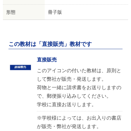
形態
冊子版
この教材は「直接販売」教材です
直接販売
このアイコンの付いた教材は、原則と
して弊社が販売・発送します。
荷物と一緒に請求書をお送りしますの
で、郵便振り込みしてください。
学校に直接お送りします。
※学校様によっては、お出入りの書店
が販売・弊社が発送します。