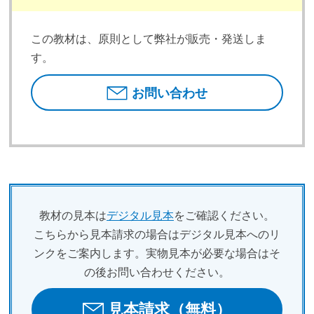
この教材は、原則として弊社が販売・発送しま
す。
お問い合わせ
教材の見本は
デジタル見本
をご確認ください。
こちらから見本請求の場合はデジタル見本へのリ
ンクをご案内します。実物見本が必要な場合はそ
の後お問い合わせください。
見本請求（無料）