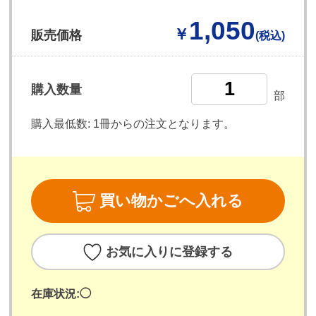
1,050
￥
販売価格
(税込)
購入数量
部
購入最低数:
1冊からの注文となります。
買い物かごへ入れる
お気に入りに登録する
在庫状況:
◯