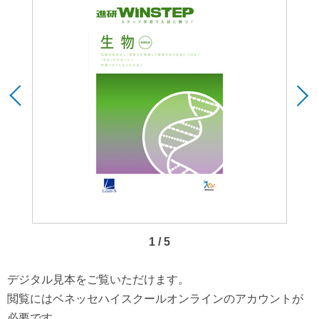
1 / 5
デジタル見本をご覧いただけます。
閲覧にはベネッセハイスクールオンラインのアカウントが
必要です。