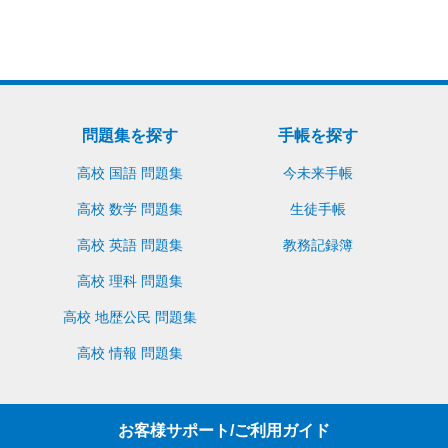
買い物かごへ入れる
お問い合わせ
問題集を探す
手帳を探す
高校 国語 問題集
今未来手帳
高校 数学 問題集
生徒手帳
高校 英語 問題集
教務記録簿
高校 理科 問題集
高校 地歴公民 問題集
高校 情報 問題集
お客様サポート/ご利用ガイド