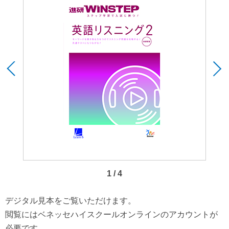
1 / 4
デジタル見本をご覧いただけます。
閲覧にはベネッセハイスクールオンラインのアカウントが
必要です。