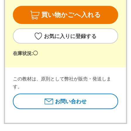
買い物かごへ入れる
お気に入りに登録する
在庫状況:
◯
この教材は、原則として弊社が販売・発送しま
す。
お問い合わせ