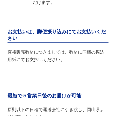
だけます。
お支払いは、郵便振り込みにてお支払いくだ
さい
直接販売教材につきましては、教材に同梱の振込
用紙にてお支払いください。
最短で５営業日後のお届けが可能
原則以下の日程で運送会社に引き渡し、岡山県よ