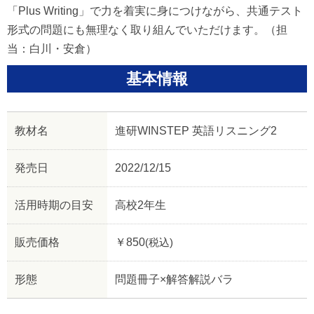
「Plus Writing」で力を着実に身につけながら、共通テスト
形式の問題にも無理なく取り組んでいただけます。（担
当：白川・安倉）
基本情報
教材名
進研WINSTEP 英語リスニング2
発売日
2022/12/15
活用時期の目安
高校2年生
販売価格
￥850
(税込)
形態
問題冊子×解答解説バラ