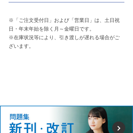
※「ご注文受付日」および「営業日」は、土日祝
日・年末年始を除く月～金曜日です。
※在庫状況等により、引き渡しが遅れる場合がご
ざいます。