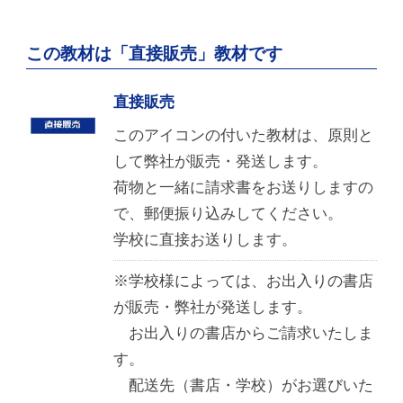
この教材は「直接販売」教材です
直接販売
このアイコンの付いた教材は、原則と
して弊社が販売・発送します。
荷物と一緒に請求書をお送りしますの
で、郵便振り込みしてください。
学校に直接お送りします。
※学校様によっては、お出入りの書店
が販売・弊社が発送します。
お出入りの書店からご請求いたしま
す。
配送先（書店・学校）がお選びいた