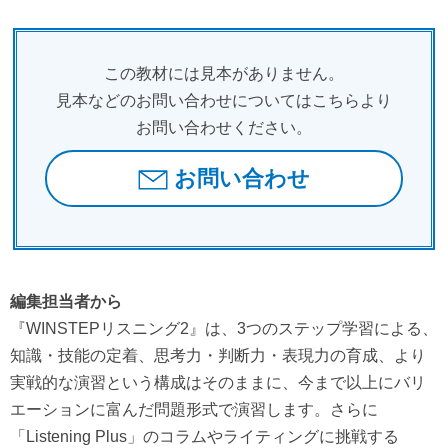
この教材には見本がありません。
見本などのお問い合わせについてはこちらより
お問い合わせください。
お問い合わせ
編集担当者から
『WINSTEPリスニング2』は、3つのステップ学習による、
知識・技能の定着、思考力・判断力・表現力の育成、より
実戦的な演習という構成はそのままに、今まで以上にバリ
エーションに富んだ問題形式で演習します。さらに
「Listening Plus」のコラムやライティングに挑戦する