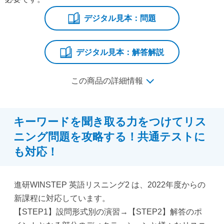
デジタル見本：問題
デジタル見本：解答解説
この商品の詳細情報
キーワードを聞き取る力をつけてリス
ニング問題を攻略する！共通テストに
も対応！
進研WINSTEP 英語リスニング2 は、2022年度からの
新課程に対応しています。
【STEP1】設問形式別の演習→【STEP2】解答のポ