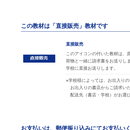
この教材は「直接販売」教材です
直接販売
このアイコンの付いた教材は、
荷物と一緒に請求書をお送りし
学校に直接お送りします。
※学校様によっては、お出入り
お出入りの書店からご請求い
配送先（書店・学校）がお選び
お支払いは、郵便振り込みにてお支払い