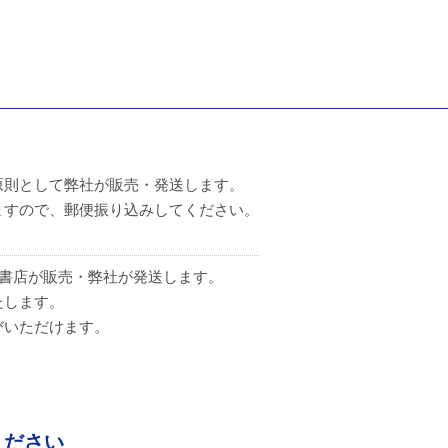
原則として弊社が販売・発送します。
ますので、郵便振り込みしてください。
の書店が販売・弊社が発送します。
たします。
いただけます。
ください