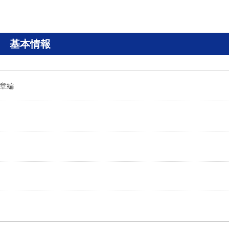
基本情報
文章編