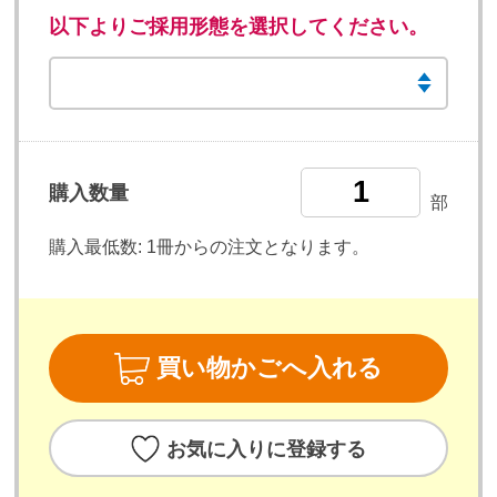
以下よりご採用形態を選択してください。
購入数量
部
購入最低数:
1冊からの注文となります。
買い物かごへ入れる
お気に入りに登録する