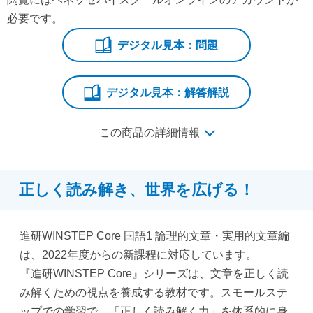
必要です。
デジタル見本：問題
デジタル見本：解答解説
この商品の詳細情報
正しく読み解き、世界を広げる！
進研WINSTEP Core 国語1 論理的文章・実用的文章編
は、2022年度からの新課程に対応しています。
『進研WINSTEP Core』シリーズは、文章を正しく読
み解くための視点を養成する教材です。スモールステ
ップでの学習で、「正しく読み解く力」を体系的に身