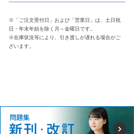
※「ご注文受付日」および「営業日」は、土日祝
日・年末年始を除く月～金曜日です。
※在庫状況等により、引き渡しが遅れる場合がご
ざいます。