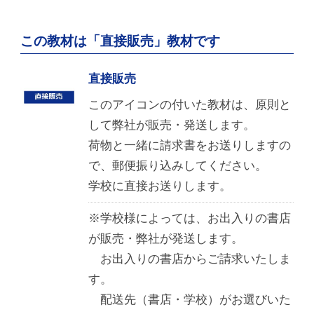
この教材は「直接販売」教材です
直接販売
このアイコンの付いた教材は、原則と
して弊社が販売・発送します。
荷物と一緒に請求書をお送りしますの
で、郵便振り込みしてください。
学校に直接お送りします。
※学校様によっては、お出入りの書店
が販売・弊社が発送します。
お出入りの書店からご請求いたしま
す。
配送先（書店・学校）がお選びいた