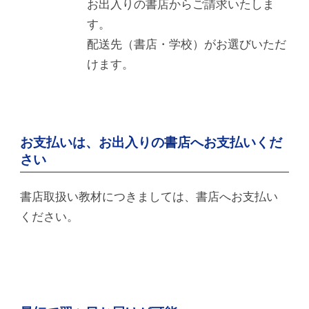
お出入りの書店からご請求いたしま
す。
配送先（書店・学校）がお選びいただ
けます。
お支払いは、お出入りの書店へお支払いくだ
さい
書店取扱い教材につきましては、書店へお支払い
ください。