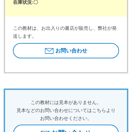
在庫状況:
〇
この教材は、お出入りの書店が販売し、弊社が発
送します。
お問い合わせ
この教材には見本がありません。
見本などのお問い合わせについてはこちらより
お問い合わせください。