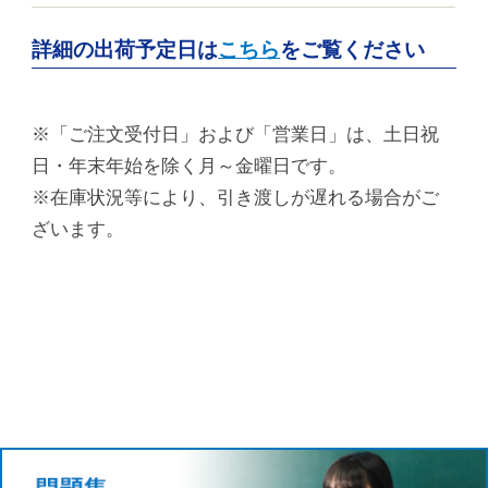
詳細の出荷予定日は
こちら
をご覧ください
※「ご注文受付日」および「営業日」は、土日祝
日・年末年始を除く月～金曜日です。
※在庫状況等により、引き渡しが遅れる場合がご
ざいます。