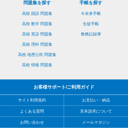
問題集を探す
手帳を探す
高校 国語 問題集
今未来手帳
高校 数学 問題集
生徒手帳
高校 英語 問題集
教務記録簿
高校 理科 問題集
高校 地歴公民 問題集
高校 情報 問題集
お客様サポート/ご利用ガイド
サイト利用規約
お支払い・納品
よくある質問
見本請求について
お問い合わせ
メールマガジン