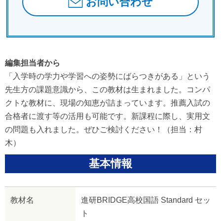
お問い合わせ
編集担当者から
「入学時の学力や学習への姿勢にばらつきがある」という
先生方の課題意識から、この教材は生まれました。コンパ
クトな教材に、現場の知恵が詰まっています。推薦入試の
合格者に渡す等の活用も可能です。新課程に際し、実用文
の問題も入れました。ぜひご検討ください！（担当：村
木）
基本情報
教材名
進研BRIDGE高校国語 Standard セッ
ト