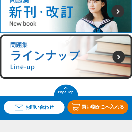
買い物かごへ入れる
お問い合わせ