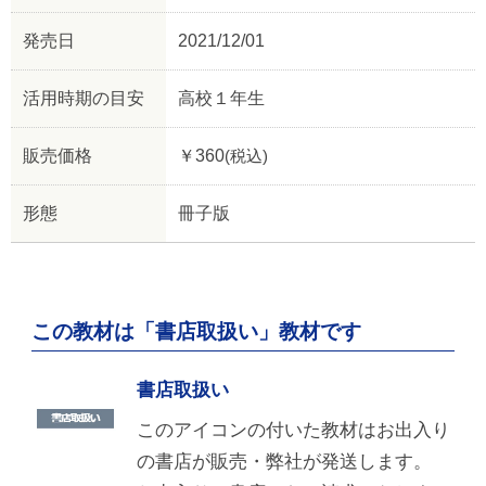
発売日
2021/12/01
活用時期の目安
高校１年生
販売価格
￥360
(税込)
形態
冊子版
この教材は「書店取扱い」教材です
書店取扱い
このアイコンの付いた教材はお出入り
の書店が販売・弊社が発送します。