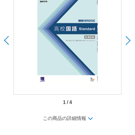
1 / 4
この商品の詳細情報