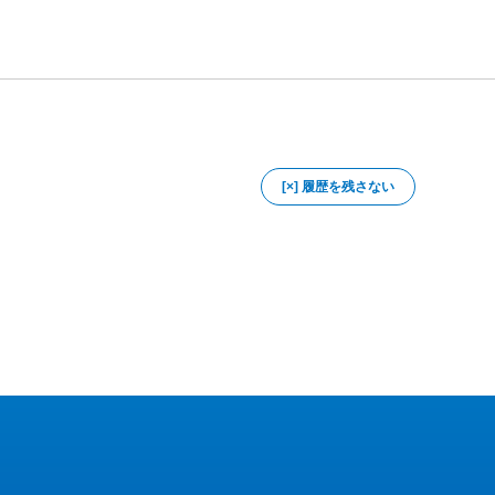
[×] 履歴を残さない