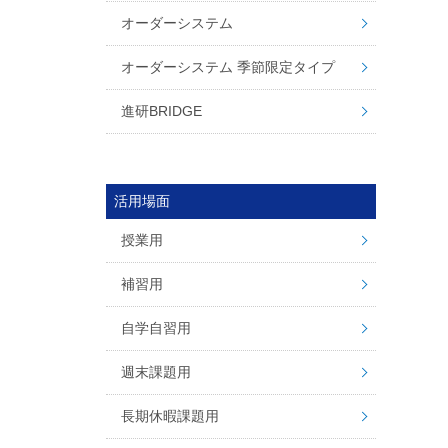
オーダーシステム
オーダーシステム 季節限定タイプ
進研BRIDGE
活用場面
授業用
補習用
自学自習用
週末課題用
長期休暇課題用