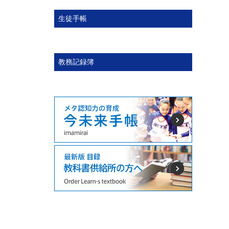
生徒手帳
教務記録簿