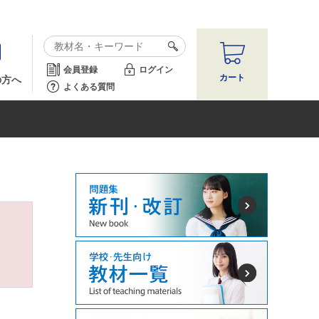
会員登録
ログイン
カート
の方へ
よくある質問