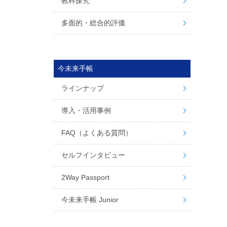
教科探究
多面的・総合的評価
今未来手帳
ラインナップ
導入・活用事例
FAQ（よくある質問）
セルフインタビュー
2Way Passport
今未来手帳 Junior