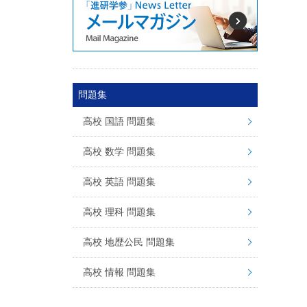
問題集
高校 国語 問題集
高校 数学 問題集
高校 英語 問題集
高校 理科 問題集
高校 地歴公民 問題集
高校 情報 問題集