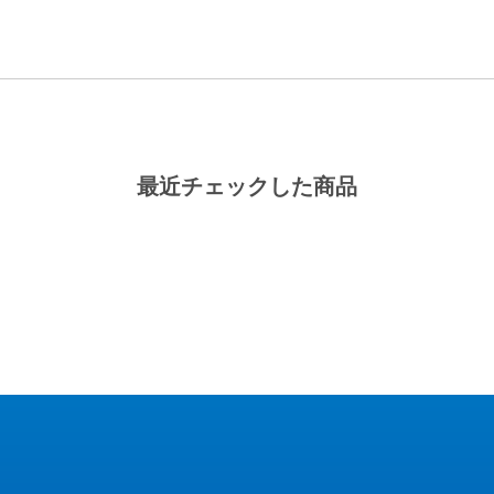
最近チェックした商品