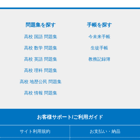
問題集を探す
手帳を探す
高校 国語 問題集
今未来手帳
高校 数学 問題集
生徒手帳
高校 英語 問題集
教務記録簿
高校 理科 問題集
高校 地歴公民 問題集
高校 情報 問題集
お客様サポート/ご利用ガイド
サイト利用規約
お支払い・納品