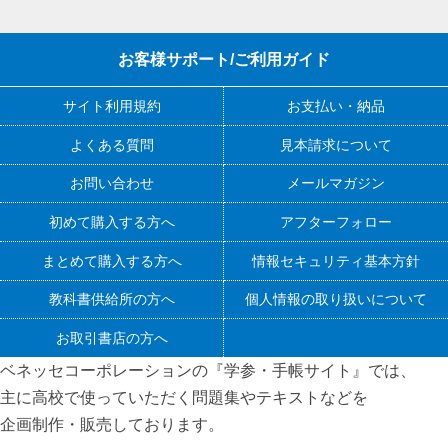
お客様サポート/ご利用ガイド
サイト利用規約
お支払い・納品
よくある質問
見本請求について
お問い合わせ
メールマガジン
初めて購入する方へ
アフターフォロー
まとめて購入する方へ
情報セキュリティ基本方針
教科書供給所の方へ
個人情報の取り扱いについて
お取引書店の方へ
ベネッセコーポレーションの『学参・手帳サイト』
では、
主に高校で使っていただく問題集やテキストなどを
企画制作・販売しております。