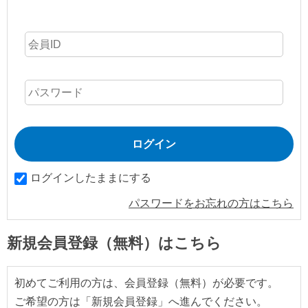
ログインしたままにする
パスワードをお忘れの方はこちら
新規会員登録（無料）はこちら
初めてご利用の方は、会員登録（無料）が必要です。
ご希望の方は「新規会員登録」へ進んでください。