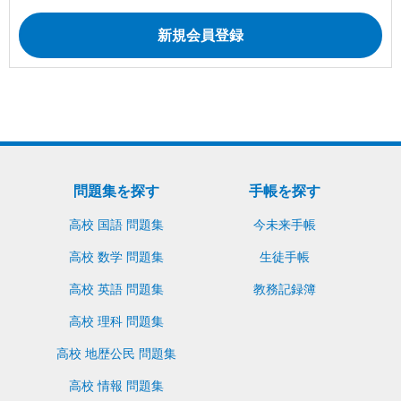
問題集を探す
手帳を探す
高校 国語 問題集
今未来手帳
高校 数学 問題集
生徒手帳
高校 英語 問題集
教務記録簿
高校 理科 問題集
高校 地歴公民 問題集
高校 情報 問題集