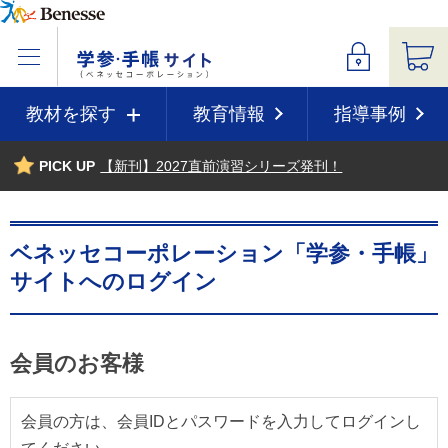
教材を探す
教育情報
指導事例
PICK UP
【新刊】2027直前演習シリーズ発刊！
ベネッセコーポレーション「学参・手帳」
サイトへのログイン
会員のお客様
会員の方は、会員IDとパスワードを入力してログインし