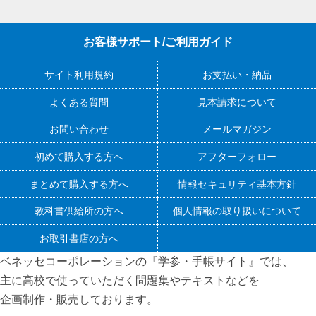
お客様サポート/ご利用ガイド
サイト利用規約
お支払い・納品
よくある質問
見本請求について
お問い合わせ
メールマガジン
初めて購入する方へ
アフターフォロー
まとめて購入する方へ
情報セキュリティ基本方針
教科書供給所の方へ
個人情報の取り扱いについて
お取引書店の方へ
ベネッセコーポレーションの『学参・手帳サイト』
では、
主に高校で使っていただく問題集やテキストなどを
企画制作・販売しております。