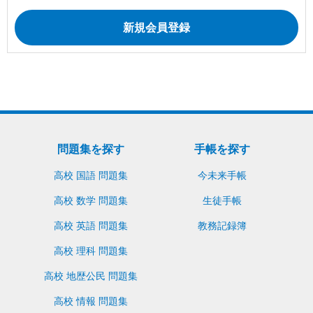
問題集を探す
手帳を探す
高校 国語 問題集
今未来手帳
高校 数学 問題集
生徒手帳
高校 英語 問題集
教務記録簿
高校 理科 問題集
高校 地歴公民 問題集
高校 情報 問題集