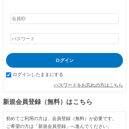
ログインしたままにする
パスワードをお忘れの方はこちら
新規会員登録（無料）はこちら
初めてご利用の方は、会員登録（無料）が必要です。
ご希望の方は「新規会員登録」へ進んでください。